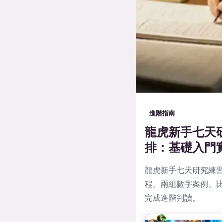
進階指南
龍虎新手七天
排：基礎入門
龍虎新手七天研究練
程、兩組數字案例、比
完成進階判讀。