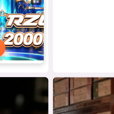
贊助
，
鎖
送