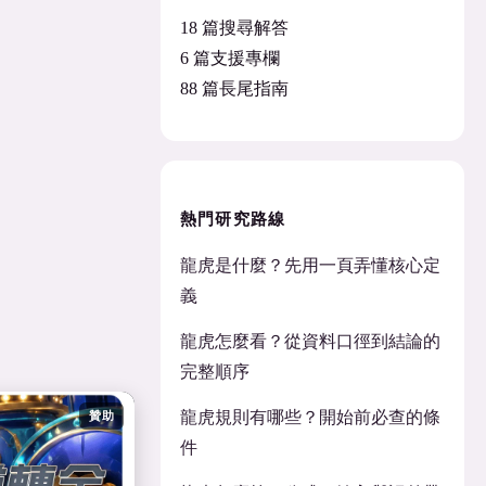
18 篇搜尋解答
6 篇支援專欄
88 篇長尾指南
熱門研究路線
龍虎是什麼？先用一頁弄懂核心定
義
龍虎怎麼看？從資料口徑到結論的
完整順序
龍虎規則有哪些？開始前必查的條
贊助
件