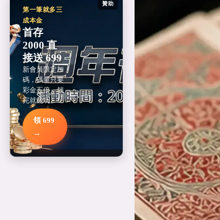
贊助
第一筆就多三
成本金
首存
2000 直
接送 699
新會員限定加
碼，碼量只要
彩金五倍，領
完就能玩。
領 699
→