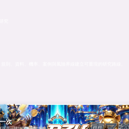
篇研究
、規則、資料、機率、案例與風險界線建立可重現的研究路線。
的
一次
惠頁面一鍵領取不用問客服。