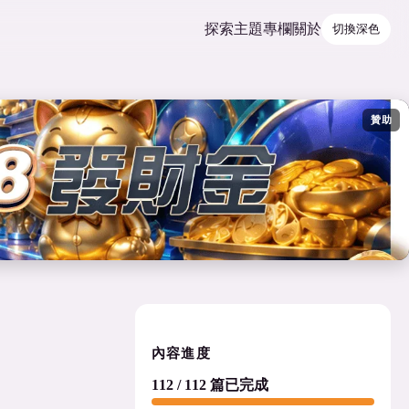
探索
主題
專欄
關於
切換深色
贊助
內容進度
112 / 112 篇已完成