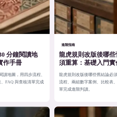
進階指南
30 分鐘閱讀地
龍虎規則改版後哪些
實作手冊
須重算：基礎入門實
分鐘閱讀地圖，用四步流程、
龍虎規則改版後哪些舊結論必
、FAQ 與查核清單完成
流程、兩組數字案例、比較表、F
單完成進階判讀。