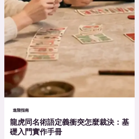
進階指南
龍虎同名術語定義衝突怎麼裁決：基
礎入門實作手冊