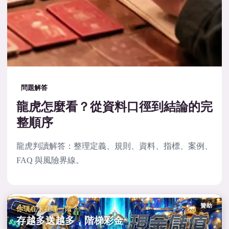
問題解答
龍虎怎麼看？從資料口徑到結論的完
整順序
龍虎判讀解答：整理定義、規則、資料、指標、案例、
FAQ 與風險界線。
贊助
你現在卡在哪一階？
存越多送越多，階梯彩金