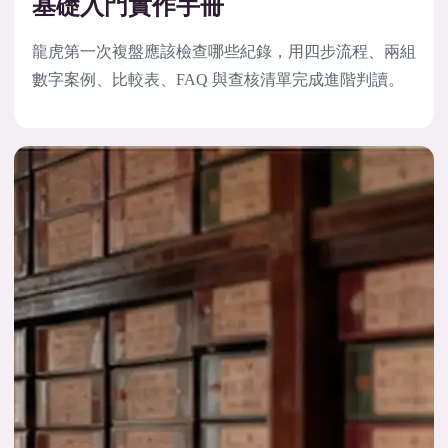
基礎入門實作手冊
龍虎第一次複盤應該檢查哪些紀錄，用四步流程、兩組
數字案例、比較表、FAQ 與查核清單完成進階判讀。