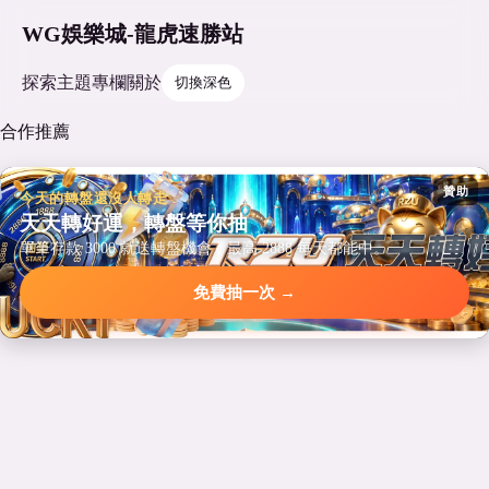
WG娛樂城-龍虎速勝站
探索
主題
專欄
關於
切換深色
合作推薦
贊助
今天的轉盤還沒人轉走
天天轉好運，轉盤等你抽
單筆存款 3000 就送轉盤機會，最高 2888 每天都能中。
免費抽一次 →