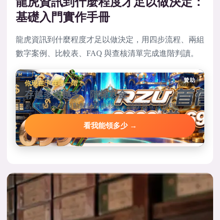
龍虎資訊到什麼程度才足以做決定：
基礎入門實作手冊
龍虎資訊到什麼程度才足以做決定，用四步流程、兩組
數字案例、比較表、FAQ 與查核清單完成進階判讀。
贊助
你現在卡在哪一階？
存越多送越多，階梯彩金
累積儲值達標自動解鎖對應彩金，階梯越高送越狠。
看我能領多少 →