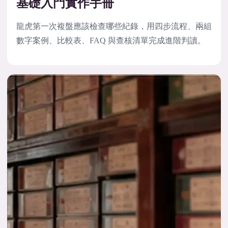
基礎入門實作手冊
龍虎第一次複盤應該檢查哪些紀錄，用四步流程、兩組
數字案例、比較表、FAQ 與查核清單完成進階判讀。