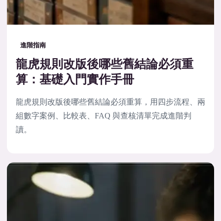
進階指南
龍虎規則改版後哪些舊結論必須重
算：基礎入門實作手冊
龍虎規則改版後哪些舊結論必須重算，用四步流程、兩
組數字案例、比較表、FAQ 與查核清單完成進階判
讀。