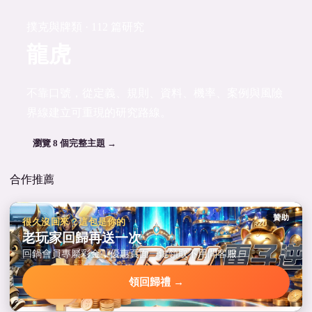
撲克與牌類 · 112 篇研究
龍虎
不靠口號，從定義、規則、資料、機率、案例與風險
界線建立可重現的研究路線。
瀏覽 8 個完整主題 →
合作推薦
贊助
很久沒回來？這包是你的
老玩家回歸再送一次
回鍋會員專屬彩金，優惠頁面一鍵領取不用問客服。
領回歸禮 →