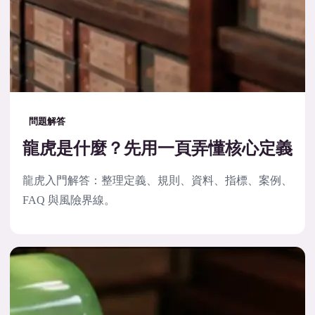
問題解答
龍虎是什麼？先用一頁弄懂核心定義
龍虎入門解答：整理定義、規則、資料、指標、案例、
FAQ 與風險界線。