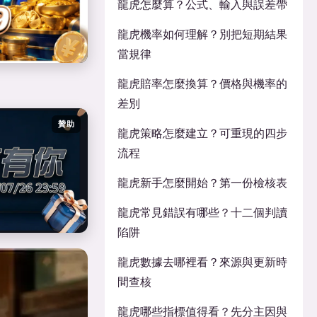
龍虎怎麼算？公式、輸入與誤差帶
龍虎機率如何理解？別把短期結果
當規律
龍虎賠率怎麼換算？價格與機率的
差別
贊助
龍虎策略怎麼建立？可重現的四步
流程
龍虎新手怎麼開始？第一份檢核表
龍虎常見錯誤有哪些？十二個判讀
陷阱
龍虎數據去哪裡看？來源與更新時
間查核
龍虎哪些指標值得看？先分主因與