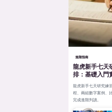
進階指南
龍虎新手七天
排：基礎入門
龍虎新手七天研究練
程、兩組數字案例、比
完成進階判讀。