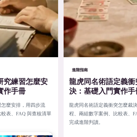
進階指南
研究練習怎麼安
龍虎同名術語定義衝
實作手冊
決：基礎入門實作手
習怎麼安排，用四步流
龍虎同名術語定義衝突怎麼裁
較表、FAQ 與查核清單
程、兩組數字案例、比較表、FA
完成進階判讀。