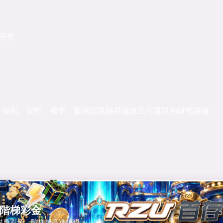
篇研究
、規則、資料、機率、案例與風險界線建立可重現的研究路線。
階梯彩金
對應彩金，階梯越高送越狠。