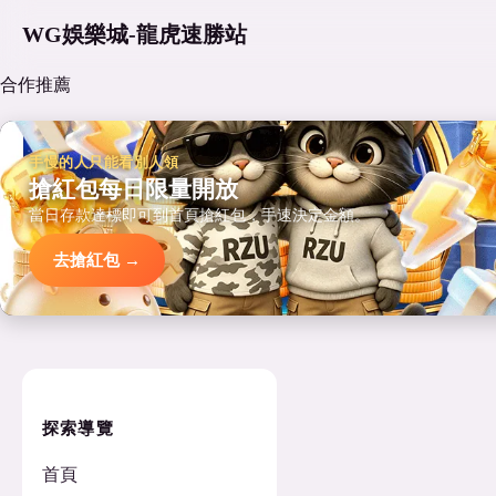
WG娛樂城-龍虎速勝站
合作推薦
手慢的人只能看別人領
搶紅包每日限量開放
當日存款達標即可到首頁搶紅包，手速決定金額。
去搶紅包 →
探索導覽
首頁