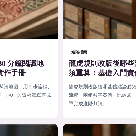
進階指南
30 分鐘閱讀地
龍虎規則改版後哪些
實作手冊
須重算：基礎入門實
分鐘閱讀地圖，用四步流程、
龍虎規則改版後哪些舊結論必
、FAQ 與查核清單完成
流程、兩組數字案例、比較表、F
單完成進階判讀。