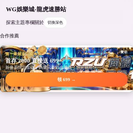
WG娛樂城-龍虎速勝站
探索
主題
專欄
關於
切換深色
合作推薦
贊助
第一筆就多三成本金
首存 2000 直接送 699
新會員限定加碼，碼量只要彩金五倍，領完就能玩。
領 699 →