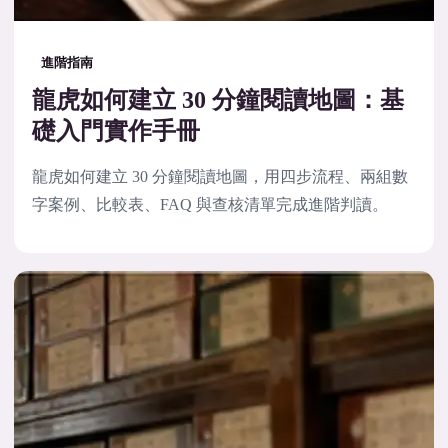
進階指南
龍虎如何建立 30 分鐘閱讀地圖：基
礎入門實作手冊
龍虎如何建立 30 分鐘閱讀地圖，用四步流程、兩組數
字案例、比較表、FAQ 與查核清單完成進階判讀。