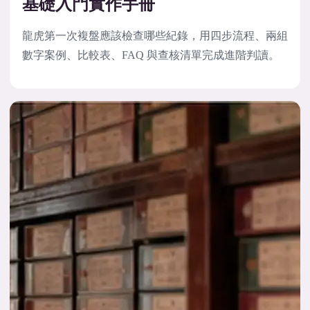
基礎入門實作手冊
龍虎第一次複盤應該檢查哪些紀錄，用四步流程、兩組
數字案例、比較表、FAQ 與查核清單完成進階判讀。