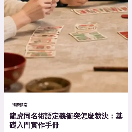
進階指南
龍虎同名術語定義衝突怎麼裁決：基
礎入門實作手冊