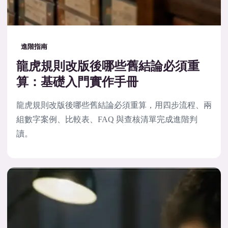
進階指南
龍虎規則改版後哪些舊結論必須重
算：基礎入門實作手冊
龍虎規則改版後哪些舊結論必須重算，用四步流程、兩
組數字案例、比較表、FAQ 與查核清單完成進階判
讀。