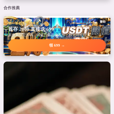
合作推薦
贊助
第一筆就多三成本金
首存 2000 直接送 699
新會員限定加碼，碼量只要彩金五倍，領完就能玩。
領 699 →