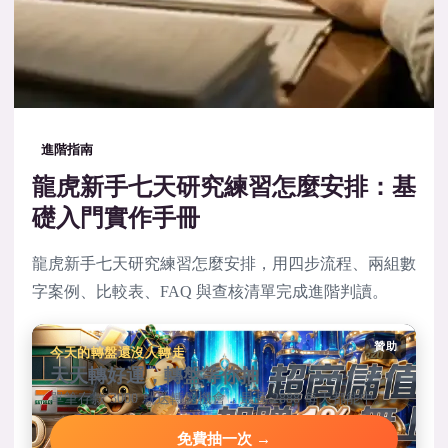
進階指南
龍虎新手七天研究練習怎麼安排：基
礎入門實作手冊
龍虎新手七天研究練習怎麼安排，用四步流程、兩組數
字案例、比較表、FAQ 與查核清單完成進階判讀。
贊助
今天的轉盤還沒人轉走
天天轉好運，轉盤等你抽
單筆存款 3000 就送轉盤機會，最高 2888 每天都能中。
免費抽一次 →