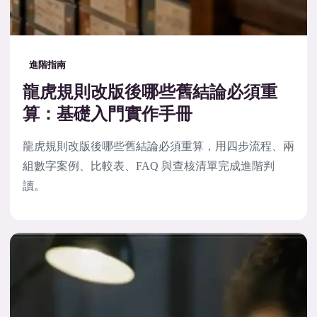
進階指南
龍虎規則改版後哪些舊結論必須重
算：基礎入門實作手冊
龍虎規則改版後哪些舊結論必須重算，用四步流程、兩
組數字案例、比較表、FAQ 與查核清單完成進階判
讀。