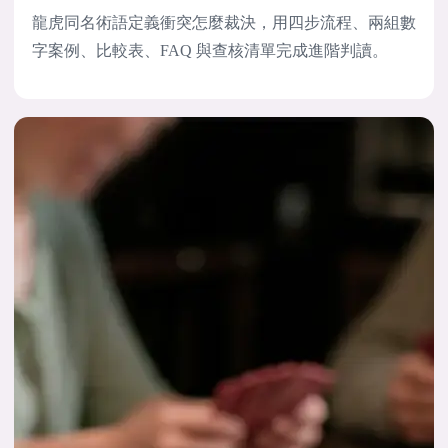
龍虎同名術語定義衝突怎麼裁決，用四步流程、兩組數
字案例、比較表、FAQ 與查核清單完成進階判讀。