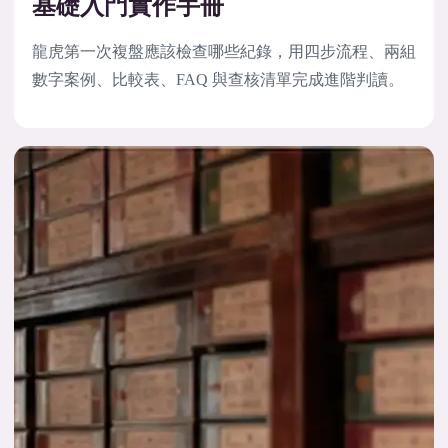
基礎入門實作手冊
龍虎第一次複盤應該檢查哪些紀錄，用四步流程、兩組
數字案例、比較表、FAQ 與查核清單完成進階判讀。