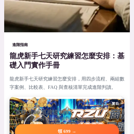
進階指南
龍虎新手七天研究練習怎麼安排：基
礎入門實作手冊
龍虎新手七天研究練習怎麼安排，用四步流程、兩組數
字案例、比較表、FAQ 與查核清單完成進階判讀。
贊助
第一筆就多三成本金
首存 2000 直接送 699
新會員限定加碼，碼量只要彩金五倍，領完就能玩。
領 699 →