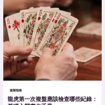
進階指南
龍虎第一次複盤應該檢查哪些紀錄：