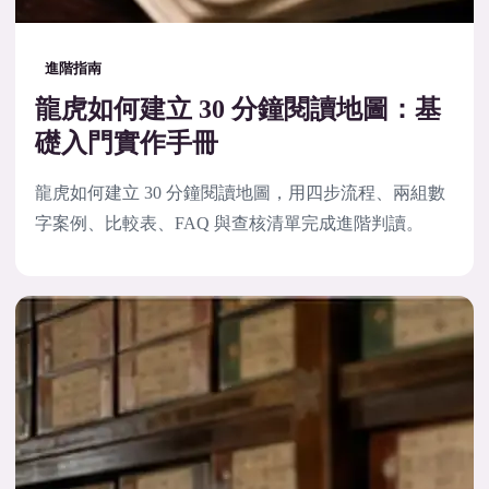
進階指南
龍虎如何建立 30 分鐘閱讀地圖：基
礎入門實作手冊
龍虎如何建立 30 分鐘閱讀地圖，用四步流程、兩組數
字案例、比較表、FAQ 與查核清單完成進階判讀。