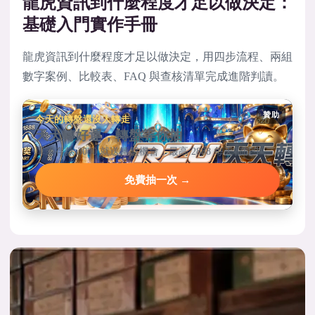
龍虎資訊到什麼程度才足以做決定：
基礎入門實作手冊
龍虎資訊到什麼程度才足以做決定，用四步流程、兩組
數字案例、比較表、FAQ 與查核清單完成進階判讀。
贊助
今天的轉盤還沒人轉走
天天轉好運，轉盤等你抽
單筆存款 3000 就送轉盤機會，最高 2888 每天都能中。
免費抽一次 →