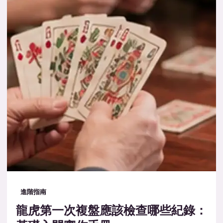
進階指南
龍虎第一次複盤應該檢查哪些紀錄：