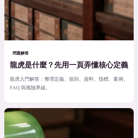
問題解答
龍虎是什麼？先用一頁弄懂核心定義
龍虎入門解答：整理定義、規則、資料、指標、案例、
FAQ 與風險界線。