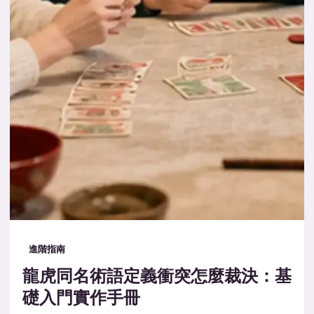
進階指南
龍虎同名術語定義衝突怎麼裁決：基
礎入門實作手冊