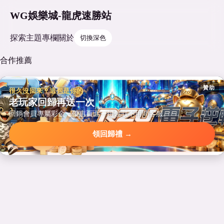
WG娛樂城-龍虎速勝站
探索
主題
專欄
關於
切換深色
合作推薦
贊助
很久沒回來？這包是你的
老玩家回歸再送一次
回鍋會員專屬彩金，優惠頁面一鍵領取不用問客服。
領回歸禮 →