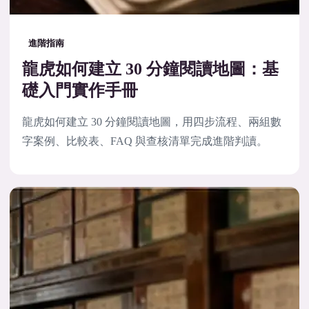
進階指南
龍虎如何建立 30 分鐘閱讀地圖：基
礎入門實作手冊
龍虎如何建立 30 分鐘閱讀地圖，用四步流程、兩組數
字案例、比較表、FAQ 與查核清單完成進階判讀。