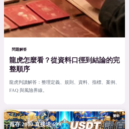
問題解答
龍虎怎麼看？從資料口徑到結論的完
整順序
龍虎判讀解答：整理定義、規則、資料、指標、案例、
FAQ 與風險界線。
贊助
第一筆就多三成本金
首存 2000 直接送 699