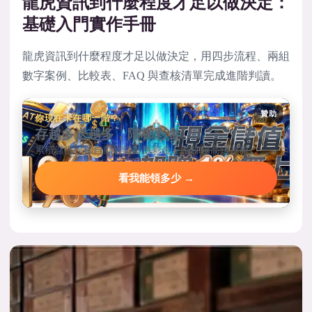
龍虎資訊到什麼程度才足以做決定：
基礎入門實作手冊
龍虎資訊到什麼程度才足以做決定，用四步流程、兩組
數字案例、比較表、FAQ 與查核清單完成進階判讀。
贊助
你現在卡在哪一階？
存越多送越多，階梯彩金
累積儲值達標自動解鎖對應彩金，階梯越高送越狠。
看我能領多少 →