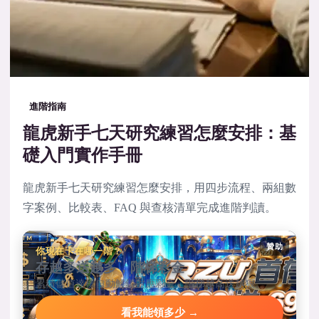
進階指南
龍虎新手七天研究練習怎麼安排：基
礎入門實作手冊
龍虎新手七天研究練習怎麼安排，用四步流程、兩組數
字案例、比較表、FAQ 與查核清單完成進階判讀。
贊助
你現在卡在哪一階？
存越多送越多，階梯彩金
累積儲值達標自動解鎖對應彩金，階梯越高送越狠。
看我能領多少 →