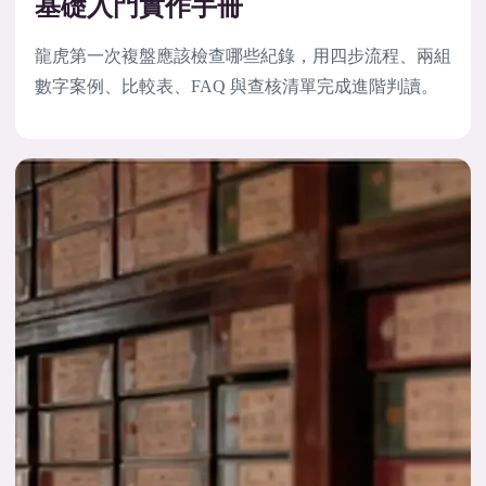
基礎入門實作手冊
龍虎第一次複盤應該檢查哪些紀錄，用四步流程、兩組
數字案例、比較表、FAQ 與查核清單完成進階判讀。