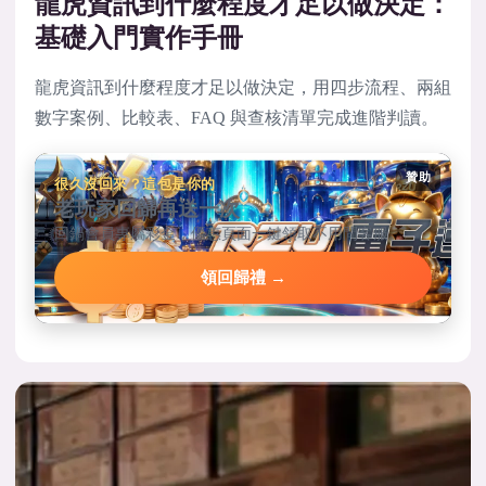
龍虎資訊到什麼程度才足以做決定：
基礎入門實作手冊
龍虎資訊到什麼程度才足以做決定，用四步流程、兩組
數字案例、比較表、FAQ 與查核清單完成進階判讀。
贊助
很久沒回來？這包是你的
老玩家回歸再送一次
回鍋會員專屬彩金，優惠頁面一鍵領取不用問客服。
領回歸禮 →