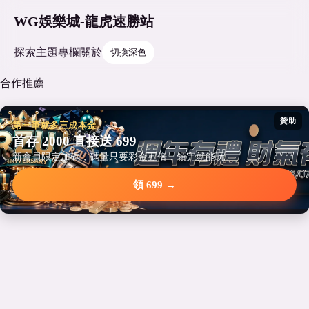
WG娛樂城-龍虎速勝站
探索
主題
專欄
關於
切換深色
合作推薦
贊助
第一筆就多三成本金
首存 2000 直接送 699
新會員限定加碼，碼量只要彩金五倍，領完就能玩。
領 699 →