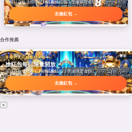
當日存款達標即可到首頁搶紅包，手速決定金額。
去搶紅包 →
合作推薦
贊助
手慢的人只能看別人領
搶紅包每日限量開放
當日存款達標即可到首頁搶紅包，手速決定金額。
去搶紅包 →
×