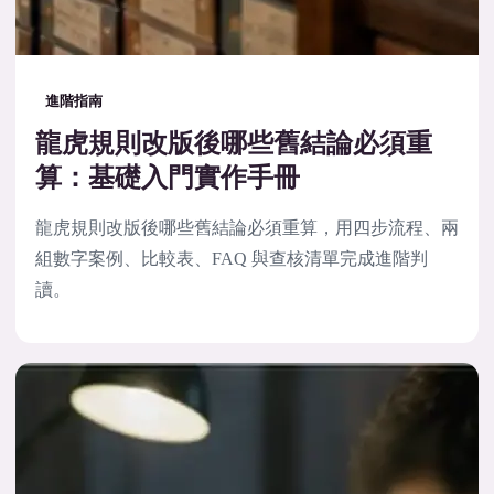
進階指南
龍虎規則改版後哪些舊結論必須重
算：基礎入門實作手冊
龍虎規則改版後哪些舊結論必須重算，用四步流程、兩
組數字案例、比較表、FAQ 與查核清單完成進階判
讀。