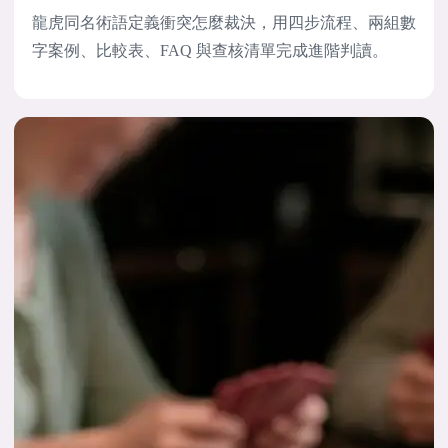
龍虎同名術語定義衝突怎麼裁決，用四步流程、兩組數
字案例、比較表、FAQ 與查核清單完成進階判讀。