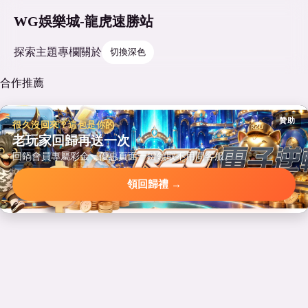
WG娛樂城-龍虎速勝站
探索
主題
專欄
關於
切換深色
合作推薦
贊助
很久沒回來？這包是你的
老玩家回歸再送一次
回鍋會員專屬彩金，優惠頁面一鍵領取不用問客服。
領回歸禮 →