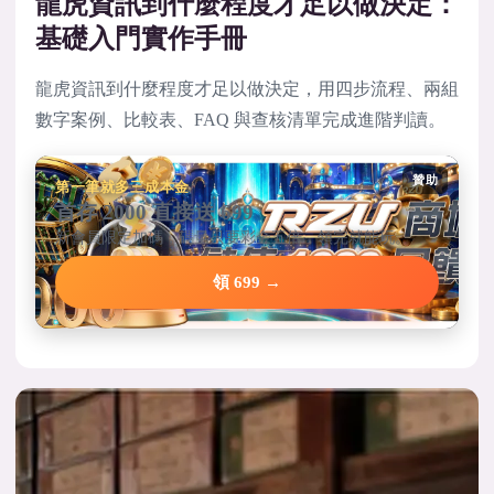
龍虎資訊到什麼程度才足以做決定：
基礎入門實作手冊
龍虎資訊到什麼程度才足以做決定，用四步流程、兩組
數字案例、比較表、FAQ 與查核清單完成進階判讀。
贊助
第一筆就多三成本金
首存 2000 直接送 699
新會員限定加碼，碼量只要彩金五倍，領完就能玩。
領 699 →