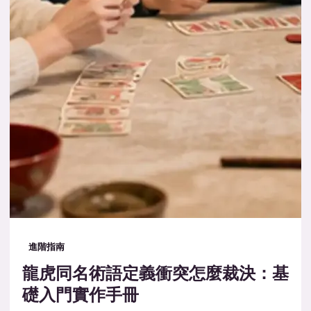
進階指南
龍虎同名術語定義衝突怎麼裁決：基
礎入門實作手冊