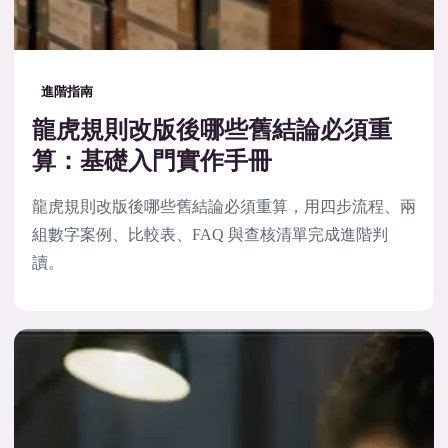
進階指南
龍虎規則改版後哪些舊結論必須重
算：基礎入門實作手冊
龍虎規則改版後哪些舊結論必須重算，用四步流程、兩
組數字案例、比較表、FAQ 與查核清單完成進階判
讀。