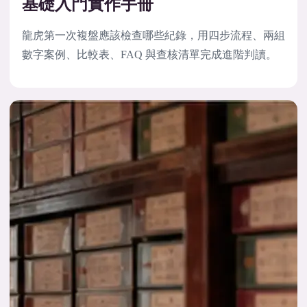
基礎入門實作手冊
龍虎第一次複盤應該檢查哪些紀錄，用四步流程、兩組
數字案例、比較表、FAQ 與查核清單完成進階判讀。