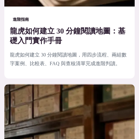
進階指南
龍虎如何建立 30 分鐘閱讀地圖：基
礎入門實作手冊
龍虎如何建立 30 分鐘閱讀地圖，用四步流程、兩組數
字案例、比較表、FAQ 與查核清單完成進階判讀。