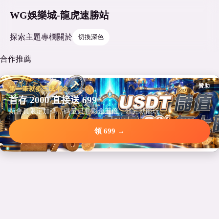
WG娛樂城-龍虎速勝站
探索
主題
專欄
關於
切換深色
合作推薦
贊助
第一筆就多三成本金
首存 2000 直接送 699
新會員限定加碼，碼量只要彩金五倍，領完就能玩。
領 699 →