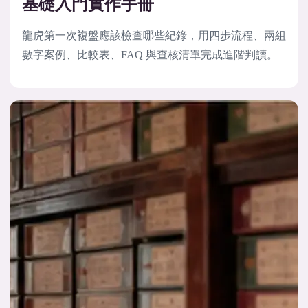
基礎入門實作手冊
龍虎第一次複盤應該檢查哪些紀錄，用四步流程、兩組
數字案例、比較表、FAQ 與查核清單完成進階判讀。