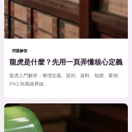
問題解答
龍虎是什麼？先用一頁弄懂核心定義
龍虎入門解答：整理定義、規則、資料、指標、案例、
FAQ 與風險界線。