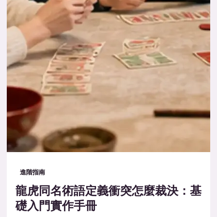
進階指南
龍虎同名術語定義衝突怎麼裁決：基
礎入門實作手冊