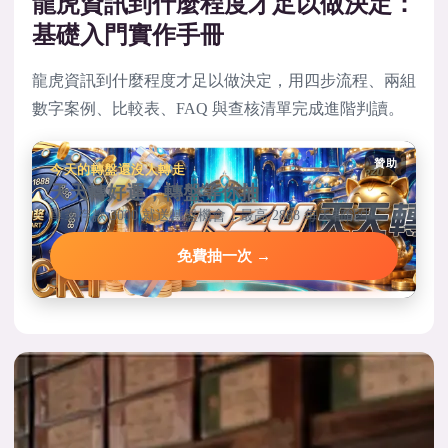
龍虎資訊到什麼程度才足以做決定：
基礎入門實作手冊
龍虎資訊到什麼程度才足以做決定，用四步流程、兩組
數字案例、比較表、FAQ 與查核清單完成進階判讀。
贊助
今天的轉盤還沒人轉走
天天轉好運，轉盤等你抽
單筆存款 3000 就送轉盤機會，最高 2888 每天都能中。
免費抽一次 →