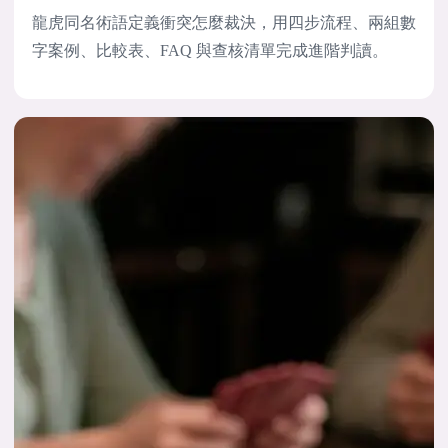
龍虎同名術語定義衝突怎麼裁決，用四步流程、兩組數
字案例、比較表、FAQ 與查核清單完成進階判讀。