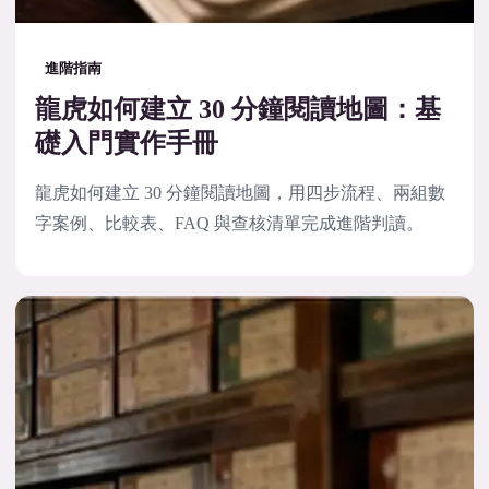
進階指南
龍虎如何建立 30 分鐘閱讀地圖：基
礎入門實作手冊
龍虎如何建立 30 分鐘閱讀地圖，用四步流程、兩組數
字案例、比較表、FAQ 與查核清單完成進階判讀。