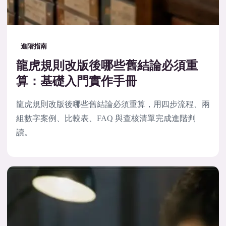
進階指南
龍虎規則改版後哪些舊結論必須重
算：基礎入門實作手冊
龍虎規則改版後哪些舊結論必須重算，用四步流程、兩
組數字案例、比較表、FAQ 與查核清單完成進階判
讀。