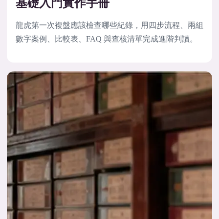
基礎入門實作手冊
龍虎第一次複盤應該檢查哪些紀錄，用四步流程、兩組
數字案例、比較表、FAQ 與查核清單完成進階判讀。