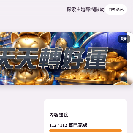
探索
主題
專欄
關於
切換深色
贊助
內容進度
112 / 112 篇已完成