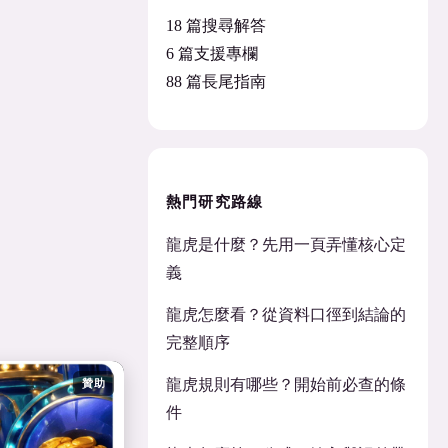
18 篇搜尋解答
6 篇支援專欄
88 篇長尾指南
熱門研究路線
龍虎是什麼？先用一頁弄懂核心定
義
龍虎怎麼看？從資料口徑到結論的
完整順序
龍虎規則有哪些？開始前必查的條
贊助
件