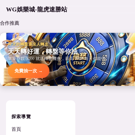
WG娛樂城-龍虎速勝站
合作推薦
今天的轉盤還沒人轉走
天天轉好運，轉盤等你抽
單筆存款 3000 就送轉盤機會，最高 2888 每天都能中。
免費抽一次 →
探索導覽
首頁