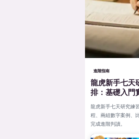
進階指南
龍虎新手七天
排：基礎入門
龍虎新手七天研究練
程、兩組數字案例、比
完成進階判讀。