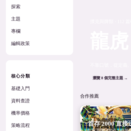
探索
主題
撲克與牌類 · 112 
專欄
龍虎
編輯政策
不靠口號，從定義
核心分類
瀏覽 8 個完整主題 →
基礎入門
合作推薦
資料查證
機率價格
第一筆就多三成本金
首存 2000 直接送
策略流程
新會員限定加碼，碼量