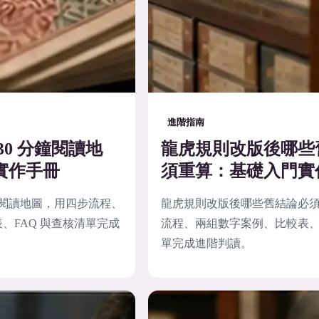
進階指南
30 分鐘閱讀地
龍虎規則改版後哪些
實作手冊
須重算：基礎入門實
分鐘閱讀地圖，用四步流程、
龍虎規則改版後哪些舊結論必
、FAQ 與查核清單完成
流程、兩組數字案例、比較表、F
單完成進階判讀。