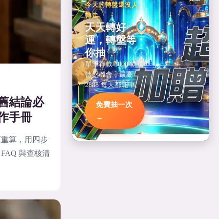
今天的轉盤還沒人
轉走
天天轉好
運，轉盤等
你抽
單筆存款 3000 就送
轉盤機會，最高
2888 每天都能中。
舊結論必
免費抽一次
作手冊
→
須重算，用四步
AQ 與查核清