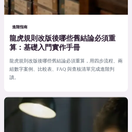
進階指南
龍虎規則改版後哪些舊結論必須重
算：基礎入門實作手冊
龍虎規則改版後哪些舊結論必須重算，用四步流程、兩
組數字案例、比較表、FAQ 與查核清單完成進階判
讀。