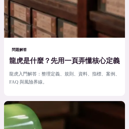
問題解答
龍虎是什麼？先用一頁弄懂核心定義
龍虎入門解答：整理定義、規則、資料、指標、案例、
FAQ 與風險界線。