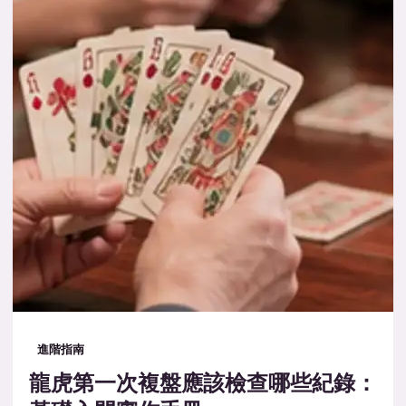
進階指南
龍虎第一次複盤應該檢查哪些紀錄：