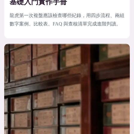
基礎入門實作手冊
龍虎第一次複盤應該檢查哪些紀錄，用四步流程、兩組
數字案例、比較表、FAQ 與查核清單完成進階判讀。