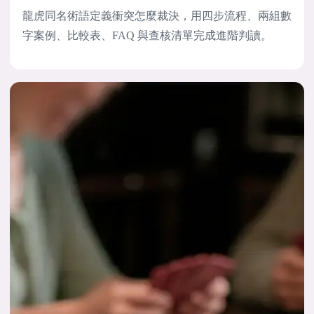
龍虎同名術語定義衝突怎麼裁決，用四步流程、兩組數
字案例、比較表、FAQ 與查核清單完成進階判讀。