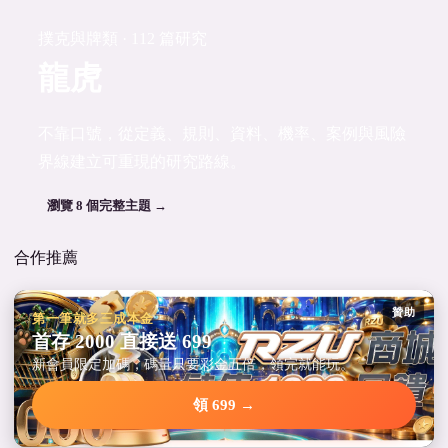
撲克與牌類 · 112 篇研究
龍虎
不靠口號，從定義、規則、資料、機率、案例與風險
界線建立可重現的研究路線。
瀏覽 8 個完整主題 →
合作推薦
贊助
第一筆就多三成本金
首存 2000 直接送 699
新會員限定加碼，碼量只要彩金五倍，領完就能玩。
領 699 →