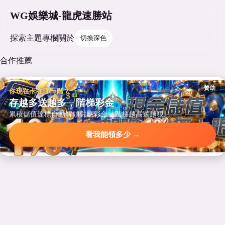
WG娛樂城-龍虎速勝站
探索
主題
專欄
關於
切換深色
合作推薦
贊助
你現在卡在哪一階？
存越多送越多，階梯彩金
累積儲值達標自動解鎖對應彩金，階梯越高送越狠。
看我能領多少 →