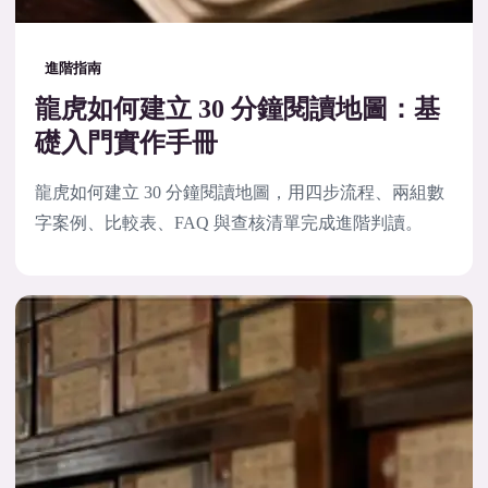
進階指南
龍虎如何建立 30 分鐘閱讀地圖：基
礎入門實作手冊
龍虎如何建立 30 分鐘閱讀地圖，用四步流程、兩組數
字案例、比較表、FAQ 與查核清單完成進階判讀。