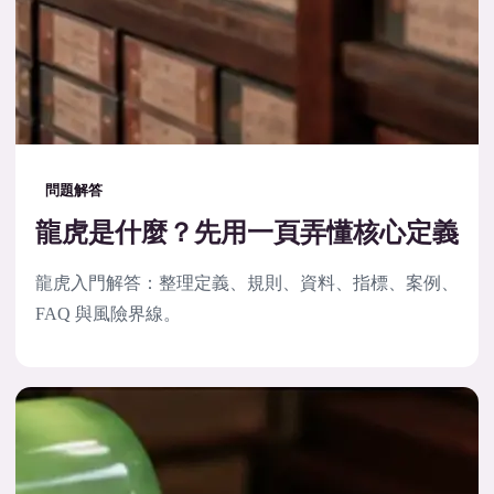
問題解答
龍虎是什麼？先用一頁弄懂核心定義
龍虎入門解答：整理定義、規則、資料、指標、案例、
FAQ 與風險界線。