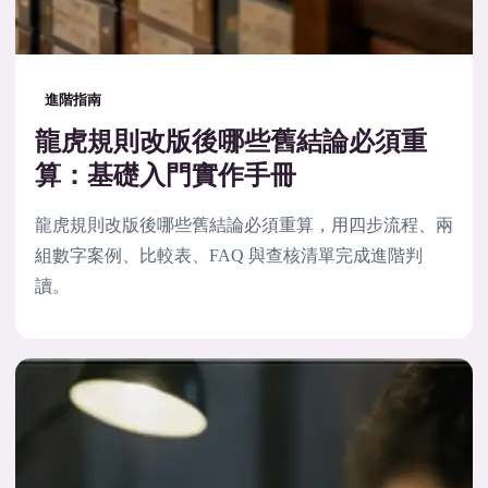
進階指南
龍虎規則改版後哪些舊結論必須重
算：基礎入門實作手冊
龍虎規則改版後哪些舊結論必須重算，用四步流程、兩
組數字案例、比較表、FAQ 與查核清單完成進階判
讀。