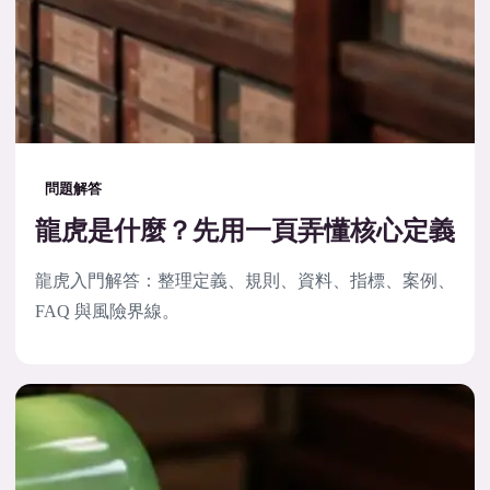
問題解答
龍虎是什麼？先用一頁弄懂核心定義
龍虎入門解答：整理定義、規則、資料、指標、案例、
FAQ 與風險界線。