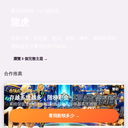
撲克與牌類 · 112 篇研究
龍虎
不靠口號，從定義、規則、資料、機率、案例與風險
界線建立可重現的研究路線。
瀏覽 8 個完整主題 →
合作推薦
贊助
你現在卡在哪一階？
存越多送越多，階梯彩金
累積儲值達標自動解鎖對應彩金，階梯越高送越狠。
看我能領多少 →