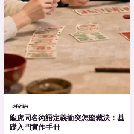
進階指南
龍虎同名術語定義衝突怎麼裁決：基
礎入門實作手冊