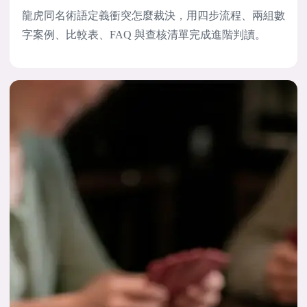
龍虎同名術語定義衝突怎麼裁決，用四步流程、兩組數
字案例、比較表、FAQ 與查核清單完成進階判讀。