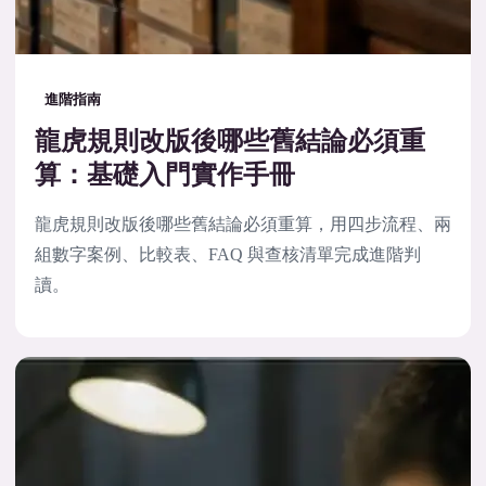
進階指南
龍虎規則改版後哪些舊結論必須重
算：基礎入門實作手冊
龍虎規則改版後哪些舊結論必須重算，用四步流程、兩
組數字案例、比較表、FAQ 與查核清單完成進階判
讀。