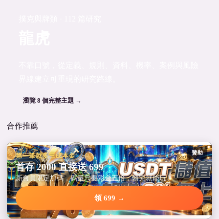
撲克與牌類 · 112 篇研究
龍虎
不靠口號，從定義、規則、資料、機率、案例與風險
界線建立可重現的研究路線。
瀏覽 8 個完整主題 →
合作推薦
贊助
第一筆就多三成本金
首存 2000 直接送 699
新會員限定加碼，碼量只要彩金五倍，領完就能玩。
領 699 →