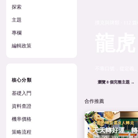
探索
主題
撲克與牌類 · 112 
專欄
龍虎
編輯政策
不靠口號，從定義
核心分類
瀏覽 8 個完整主題 →
基礎入門
合作推薦
資料查證
機率價格
今天的轉盤還沒人轉走
天天轉好運，轉
策略流程
單筆存款 3000 就送轉