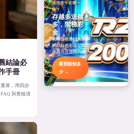
你現在卡在哪一
階？
存越多送越
多，階梯彩
金
累積儲值達標自動
解鎖對應彩金，階
梯越高送越狠。
舊結論必
看我能領多
作手冊
少 →
須重算，用四步
AQ 與查核清