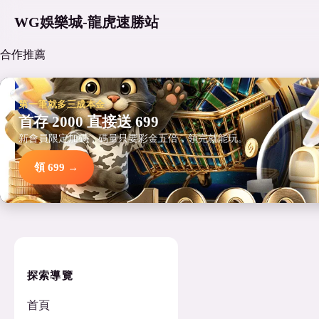
WG娛樂城-龍虎速勝站
合作推薦
第一筆就多三成本金
首存 2000 直接送 699
新會員限定加碼，碼量只要彩金五倍，領完就能玩。
領 699 →
探索導覽
首頁