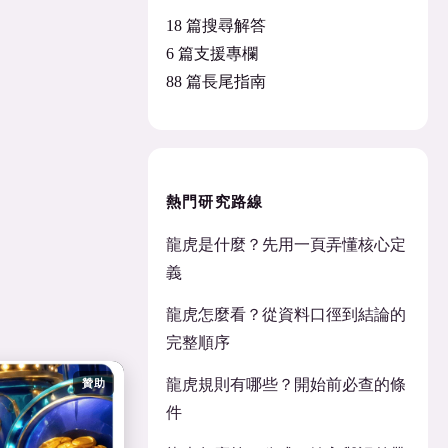
18 篇搜尋解答
6 篇支援專欄
88 篇長尾指南
熱門研究路線
龍虎是什麼？先用一頁弄懂核心定
義
龍虎怎麼看？從資料口徑到結論的
完整順序
龍虎規則有哪些？開始前必查的條
贊助
件