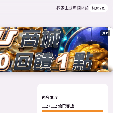
探索
主題
專欄
關於
切換深色
贊助
內容進度
112 / 112 篇已完成