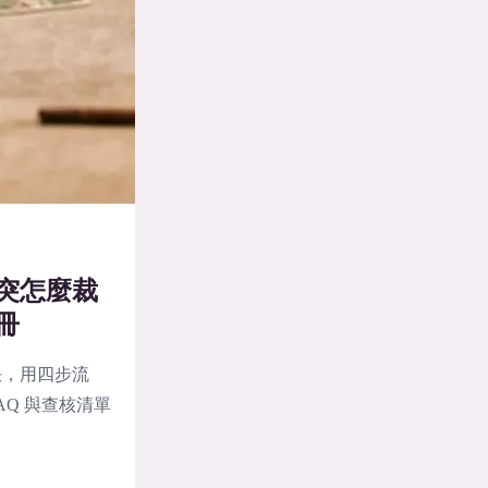
突怎麼裁
冊
決，用四步流
Q 與查核清單