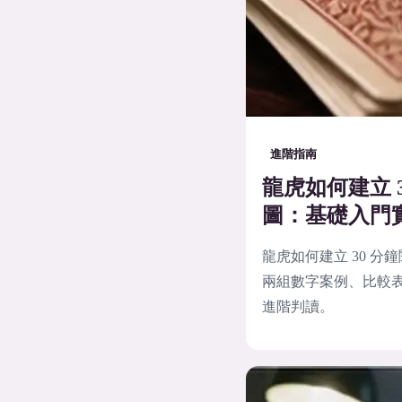
進階指南
龍虎如何建立 
圖：基礎入門
龍虎如何建立 30 
兩組數字案例、比較表
進階判讀。