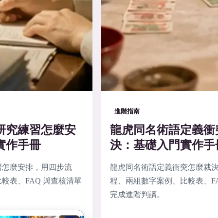
進階指南
研究練習怎麼安
龍虎同名術語定義衝
實作手冊
決：基礎入門實作手
習怎麼安排，用四步流
龍虎同名術語定義衝突怎麼裁
較表、FAQ 與查核清單
程、兩組數字案例、比較表、FA
完成進階判讀。