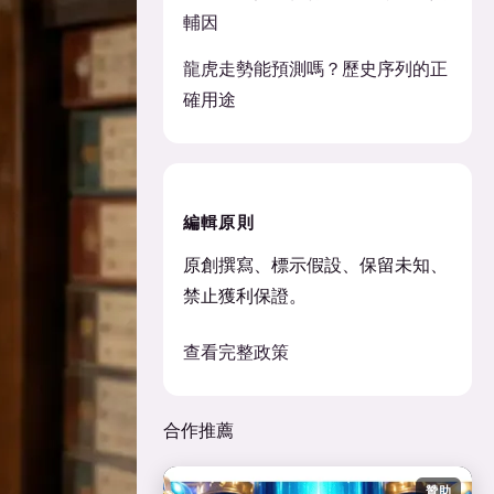
輔因
龍虎走勢能預測嗎？歷史序列的正
確用途
編輯原則
原創撰寫、標示假設、保留未知、
禁止獲利保證。
查看完整政策
合作推薦
贊助