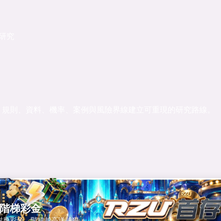
篇研究
、規則、資料、機率、案例與風險界線建立可重現的研究路線。
階梯彩金
對應彩金，階梯越高送越狠。