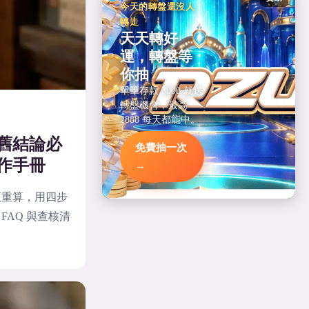
今天的轉盤還沒人
轉走
天天轉好
運，轉盤等
你抽
單筆存款 3000 就送
轉盤機會，最高
2888 每天都能中。
舊結論必
免費抽一次
作手冊
→
須重算，用四步
AQ 與查核清