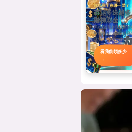
你現在卡在哪一階？
存越多送越多
階梯彩金
累積儲值達標自動解
對應彩金，階梯越高
越狠。
看我能領多少
→