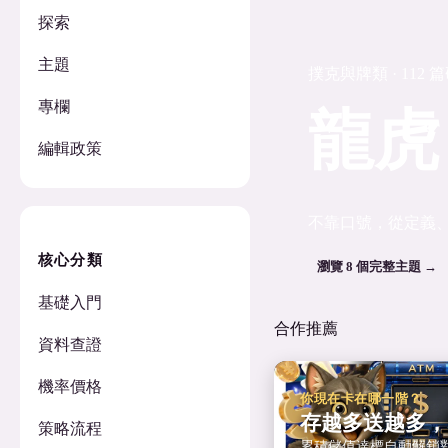
探索
主題
撲克與牌類 · 112 
專欄
龍虎
編輯政策
不靠口號，從定義
核心分類
瀏覽 8 個完整主題 →
基礎入門
合作推薦
資料查證
機率價格
你現在卡在哪一階？
存越多送越多，
策略流程
累積儲值達標自動解鎖