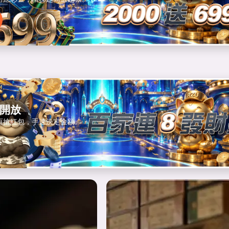
開放
頁搶紅包，手速決定金額。