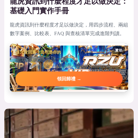
龍虎資訊到什麼程度才足以做決定：
基礎入門實作手冊
龍虎資訊到什麼程度才足以做決定，用四步流程、兩組
數字案例、比較表、FAQ 與查核清單完成進階判讀。
贊助
很久沒回來？這包是你的
老玩家回歸再送一次
回鍋會員專屬彩金，優惠頁面一鍵領取不用問客服。
領回歸禮 →