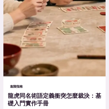
進階指南
龍虎同名術語定義衝突怎麼裁決：基
礎入門實作手冊