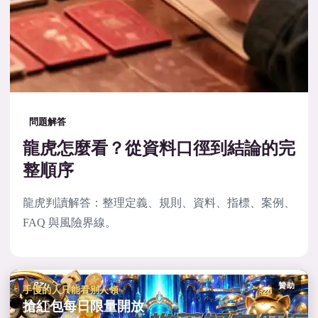
問題解答
龍虎怎麼看？從資料口徑到結論的完
整順序
龍虎判讀解答：整理定義、規則、資料、指標、案例、
FAQ 與風險界線。
贊助
手慢的人只能看別人領
搶紅包每日限量開放