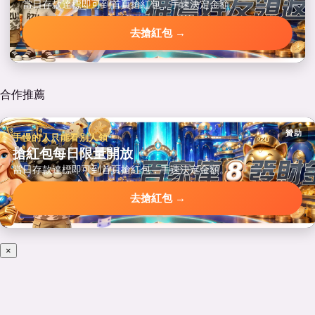
當日存款達標即可到首頁搶紅包，手速決定金額。
去搶紅包 →
合作推薦
贊助
手慢的人只能看別人領
搶紅包每日限量開放
當日存款達標即可到首頁搶紅包，手速決定金額。
去搶紅包 →
×