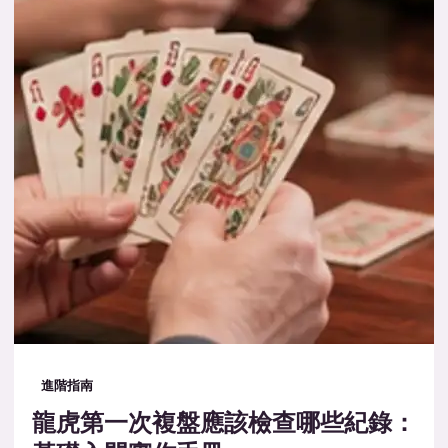
進階指南
龍虎第一次複盤應該檢查哪些紀錄：