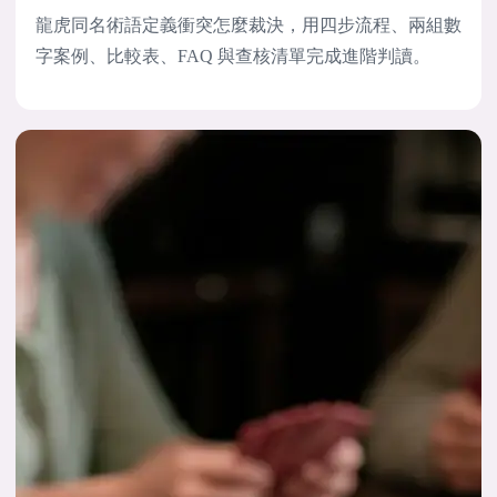
龍虎同名術語定義衝突怎麼裁決，用四步流程、兩組數
字案例、比較表、FAQ 與查核清單完成進階判讀。