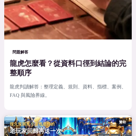
問題解答
龍虎怎麼看？從資料口徑到結論的完
整順序
龍虎判讀解答：整理定義、規則、資料、指標、案例、
FAQ 與風險界線。
贊助
很久沒回來？這包是你的
老玩家回歸再送一次