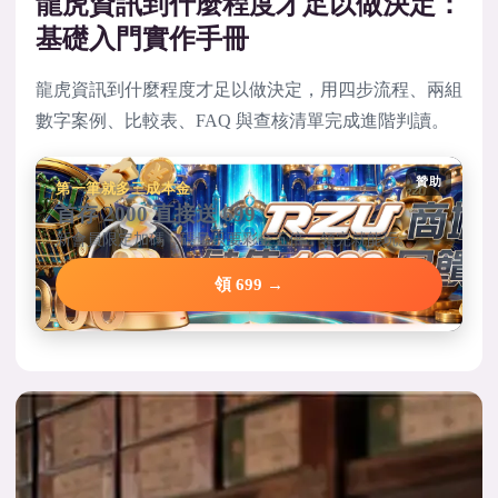
龍虎資訊到什麼程度才足以做決定：
基礎入門實作手冊
龍虎資訊到什麼程度才足以做決定，用四步流程、兩組
數字案例、比較表、FAQ 與查核清單完成進階判讀。
贊助
第一筆就多三成本金
首存 2000 直接送 699
新會員限定加碼，碼量只要彩金五倍，領完就能玩。
領 699 →