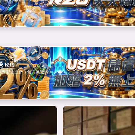
 699
只要彩金五倍，領完就能玩。