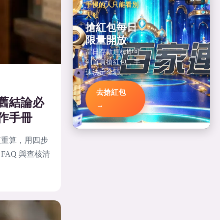
手慢的人只能看別
人領
搶紅包每日
限量開放
當日存款達標即可
到首頁搶紅包，手
速決定金額。
去搶紅包
舊結論必
→
作手冊
須重算，用四步
AQ 與查核清