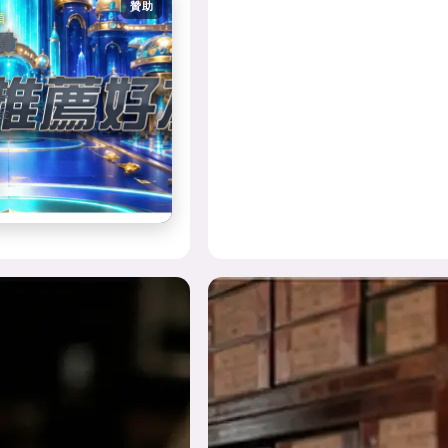
贊助
領
量
首
金