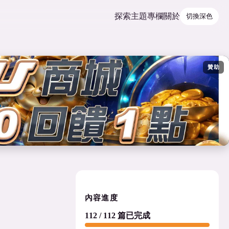
探索
主題
專欄
關於
切換深色
贊助
內容進度
112 / 112 篇已完成