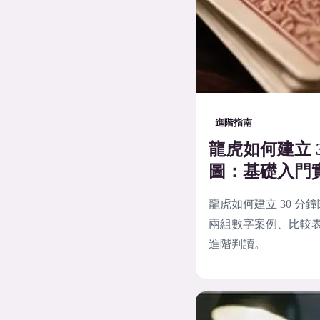
進階指南
龍虎如何建立 
圖：基礎入門
龍虎如何建立 30 
兩組數字案例、比較表
進階判讀。