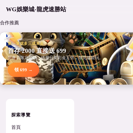
WG娛樂城-龍虎速勝站
合作推薦
第一筆就多三成本金
首存 2000 直接送 699
新會員限定加碼，碼量只要彩金五倍，領完就能玩。
領 699 →
探索導覽
首頁