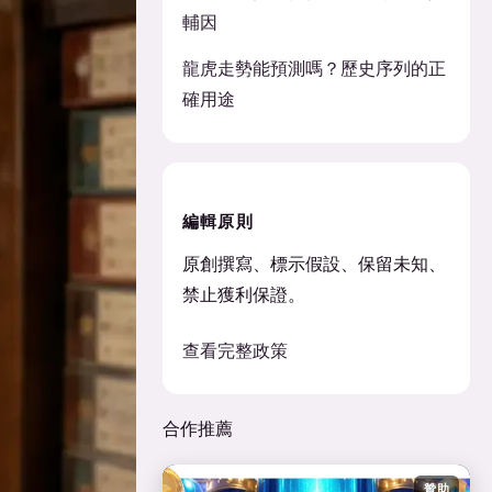
輔因
龍虎走勢能預測嗎？歷史序列的正
確用途
編輯原則
原創撰寫、標示假設、保留未知、
禁止獲利保證。
查看完整政策
合作推薦
贊助