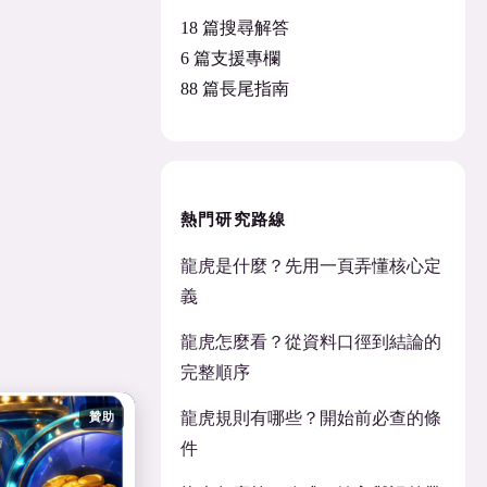
18 篇搜尋解答
6 篇支援專欄
88 篇長尾指南
熱門研究路線
龍虎是什麼？先用一頁弄懂核心定
義
龍虎怎麼看？從資料口徑到結論的
完整順序
龍虎規則有哪些？開始前必查的條
贊助
件