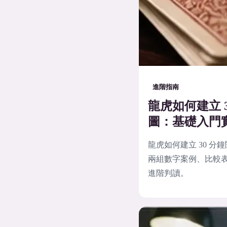
進階指南
龍虎如何建立 
圖：基礎入門
龍虎如何建立 30 
兩組數字案例、比較表
進階判讀。