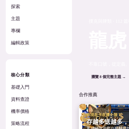
探索
主題
撲克與牌類 · 112 
專欄
龍虎
編輯政策
不靠口號，從定義
核心分類
瀏覽 8 個完整主題 →
基礎入門
合作推薦
資料查證
機率價格
你現在卡在哪一階？
存越多送越多，
策略流程
累積儲值達標自動解鎖