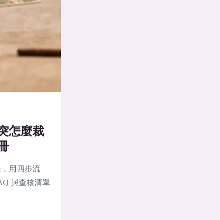
突怎麼裁
冊
決，用四步流
Q 與查核清單