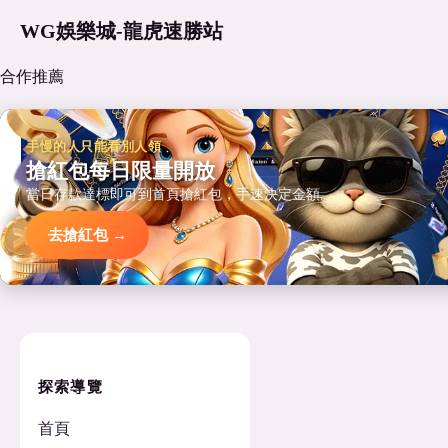
WG娛樂城-龍虎速勝站
合作推薦
手慢的人只能看別人領
搶紅包每日限量開放
當日存款達標即可到首頁搶紅包，手速決定金額。
去搶紅包 →
探索導覽
首頁