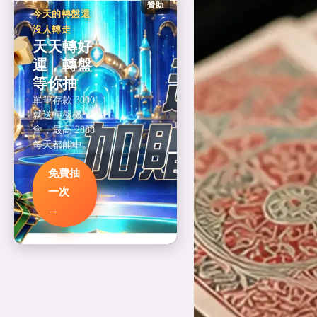
贊助
今天的轉盤還
沒人轉走
天天轉好
運，轉盤
等你抽
單筆存款 3000
就送轉盤機
會，最高 2888
每天都能中。
免費抽
一次
→