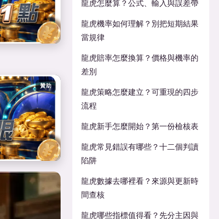
龍虎怎麼算？公式、輸入與誤差帶
龍虎機率如何理解？別把短期結果
當規律
龍虎賠率怎麼換算？價格與機率的
差別
贊助
龍虎策略怎麼建立？可重現的四步
流程
龍虎新手怎麼開始？第一份檢核表
龍虎常見錯誤有哪些？十二個判讀
陷阱
龍虎數據去哪裡看？來源與更新時
間查核
龍虎哪些指標值得看？先分主因與