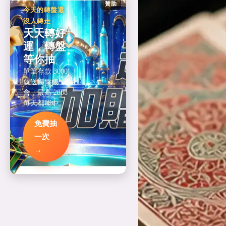
贊助
今天的轉盤還
沒人轉走
天天轉好
運，轉盤
等你抽
單筆存款 3000
就送轉盤機
會，最高 2888
每天都能中。
免費抽
一次
→