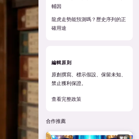
輔因
龍虎走勢能預測嗎？歷史序列的正
確用途
編輯原則
原創撰寫、標示假設、保留未知、
禁止獲利保證。
查看完整政策
合作推薦
贊助