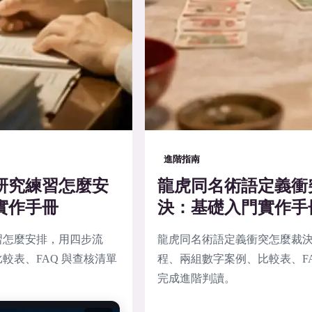
進階指南
研究練習怎麼安
龍虎同名術語定義衝
實作手冊
決：基礎入門實作手
習怎麼安排，用四步流
龍虎同名術語定義衝突怎麼裁
較表、FAQ 與查核清單
程、兩組數字案例、比較表、FA
完成進階判讀。