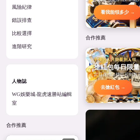
風險紀律
看我能領多少 →
錯誤排查
比較選擇
合作推薦
進階研究
手慢的人只能看別人領
搶紅包每日限量
當日存款達標即可到首
人物誌
去搶紅包 →
WG娛樂城-龍虎速勝站編輯
室
合作推薦