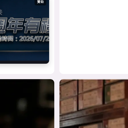
贊助
接
量
就