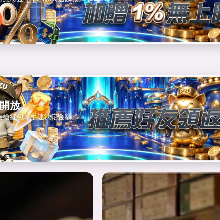
開放
頁搶紅包，手速決定金額。