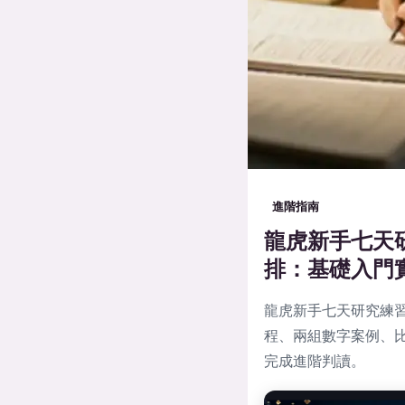
進階指南
龍虎新手七天
排：基礎入門
龍虎新手七天研究練
程、兩組數字案例、比
完成進階判讀。