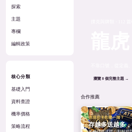
探索
主題
撲克與牌類 · 112 
專欄
龍虎
編輯政策
不靠口號，從定義
核心分類
瀏覽 8 個完整主題 →
基礎入門
合作推薦
資料查證
機率價格
你現在卡在哪一階？
存越多送越多，
策略流程
累積儲值達標自動解鎖