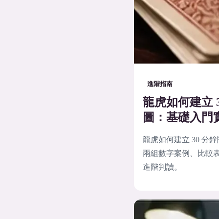
進階指南
龍虎如何建立 
圖：基礎入門
龍虎如何建立 30 
兩組數字案例、比較表
進階判讀。