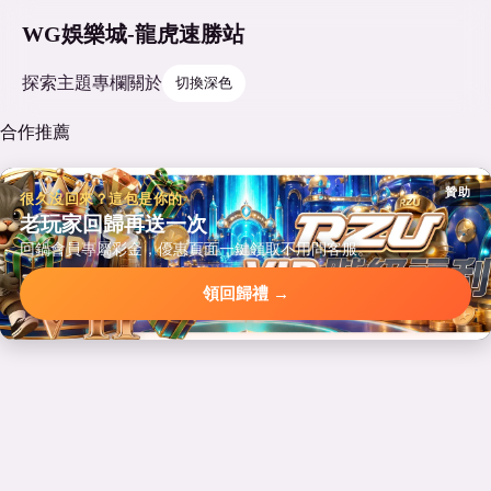
WG娛樂城-龍虎速勝站
探索
主題
專欄
關於
切換深色
合作推薦
贊助
很久沒回來？這包是你的
老玩家回歸再送一次
回鍋會員專屬彩金，優惠頁面一鍵領取不用問客服。
領回歸禮 →