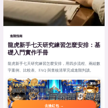
進階指南
龍虎新手七天研究練習怎麼安排：基
礎入門實作手冊
龍虎新手七天研究練習怎麼安排，用四步流程、兩組數
字案例、比較表、FAQ 與查核清單完成進階判讀。
贊助
手慢的人只能看別人領
搶紅包每日限量開放
當日存款達標即可到首頁搶紅包，手速決定金額。
去搶紅包 →