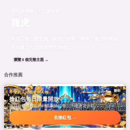
撲克與牌類 · 112 篇研究
龍虎
不靠口號，從定義、規則、資料、機率、案例與風險
界線建立可重現的研究路線。
瀏覽 8 個完整主題 →
合作推薦
贊助
手慢的人只能看別人領
搶紅包每日限量開放
當日存款達標即可到首頁搶紅包，手速決定金額。
去搶紅包 →