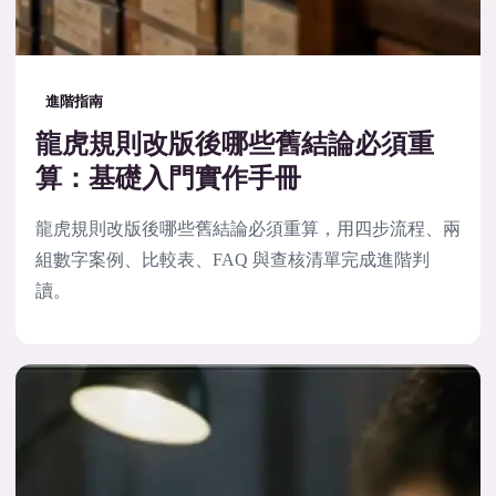
進階指南
龍虎規則改版後哪些舊結論必須重
算：基礎入門實作手冊
龍虎規則改版後哪些舊結論必須重算，用四步流程、兩
組數字案例、比較表、FAQ 與查核清單完成進階判
讀。