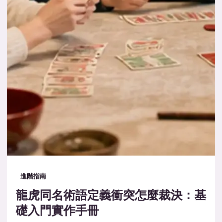
進階指南
龍虎同名術語定義衝突怎麼裁決：基
礎入門實作手冊