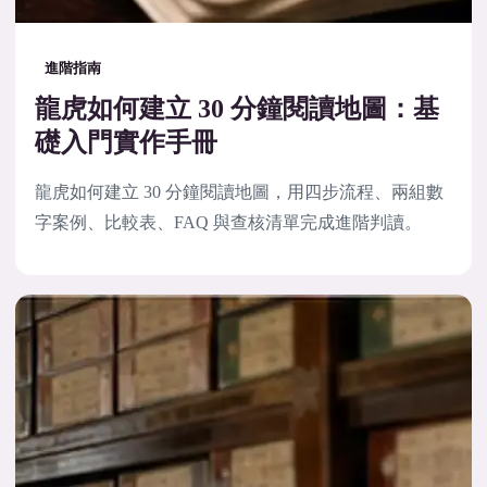
進階指南
龍虎如何建立 30 分鐘閱讀地圖：基
礎入門實作手冊
龍虎如何建立 30 分鐘閱讀地圖，用四步流程、兩組數
字案例、比較表、FAQ 與查核清單完成進階判讀。