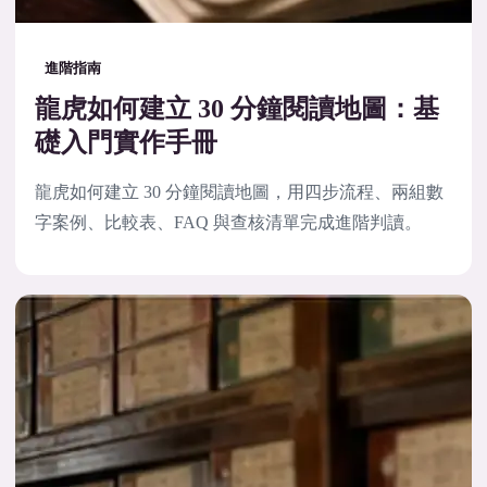
進階指南
龍虎如何建立 30 分鐘閱讀地圖：基
礎入門實作手冊
龍虎如何建立 30 分鐘閱讀地圖，用四步流程、兩組數
字案例、比較表、FAQ 與查核清單完成進階判讀。