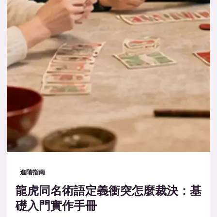
進階指南
龍虎同名術語定義衝突怎麼裁決：基
礎入門實作手冊