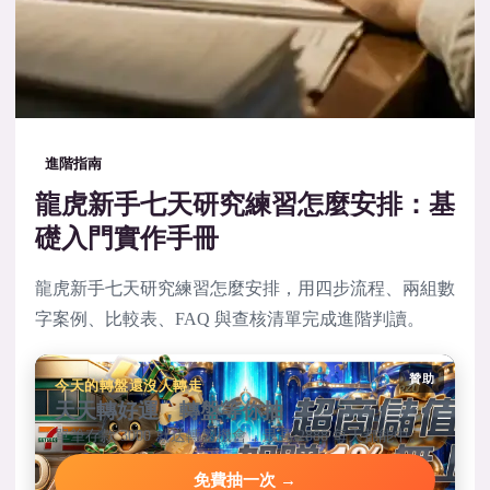
進階指南
龍虎新手七天研究練習怎麼安排：基
礎入門實作手冊
龍虎新手七天研究練習怎麼安排，用四步流程、兩組數
字案例、比較表、FAQ 與查核清單完成進階判讀。
贊助
今天的轉盤還沒人轉走
天天轉好運，轉盤等你抽
單筆存款 3000 就送轉盤機會，最高 2888 每天都能中。
免費抽一次 →