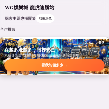
WG娛樂城-龍虎速勝站
探索
主題
專欄
關於
切換深色
合作推薦
贊助
你現在卡在哪一階？
存越多送越多，階梯彩金
累積儲值達標自動解鎖對應彩金，階梯越高送越狠。
看我能領多少 →