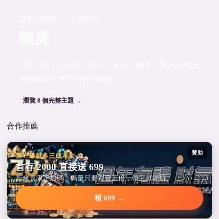
撲克與牌類 · 112 篇研究
龍虎
不靠口號，從定義、規則、資料、機率、案例與風險
界線建立可重現的研究路線。
瀏覽 8 個完整主題 →
合作推薦
贊助
第一筆就多三成本金
首存 2000 直接送 699
新會員限定加碼，碼量只要彩金五倍，領完就能玩。
領 699 →