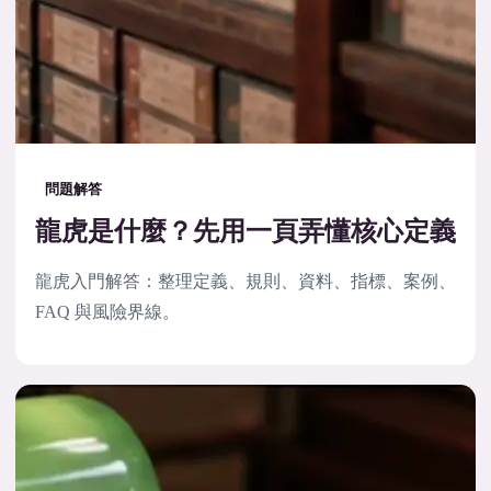
問題解答
龍虎是什麼？先用一頁弄懂核心定義
龍虎入門解答：整理定義、規則、資料、指標、案例、
FAQ 與風險界線。