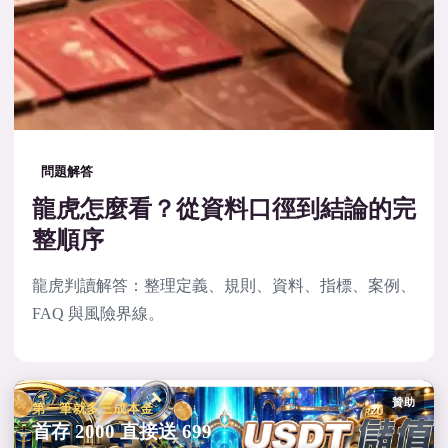
問題解答
龍虎怎麼看？從資料口徑到結論的完
整順序
龍虎判讀解答：整理定義、規則、資料、指標、案例、
FAQ 與風險界線。
贊助
第一筆就多三成本金
首存 2000 直接送 699