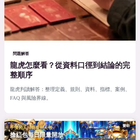
問題解答
龍虎怎麼看？從資料口徑到結論的完
整順序
龍虎判讀解答：整理定義、規則、資料、指標、案例、
FAQ 與風險界線。
贊助
手慢的人只能看別人領
搶紅包每日限量開放