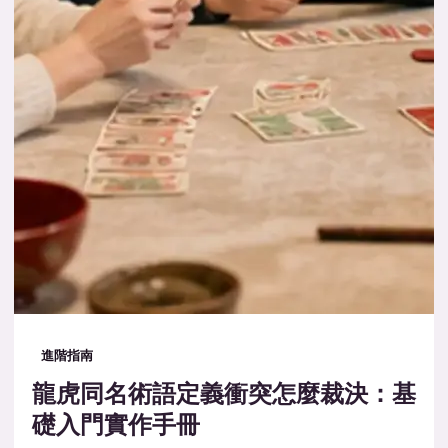
進階指南
龍虎同名術語定義衝突怎麼裁決：基
礎入門實作手冊