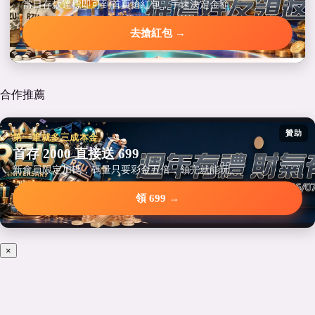
當日存款達標即可到首頁搶紅包，手速決定金額。
去搶紅包 →
合作推薦
贊助
第一筆就多三成本金
首存 2000 直接送 699
新會員限定加碼，碼量只要彩金五倍，領完就能玩。
領 699 →
×