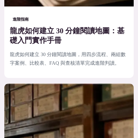
進階指南
龍虎如何建立 30 分鐘閱讀地圖：基
礎入門實作手冊
龍虎如何建立 30 分鐘閱讀地圖，用四步流程、兩組數
字案例、比較表、FAQ 與查核清單完成進階判讀。