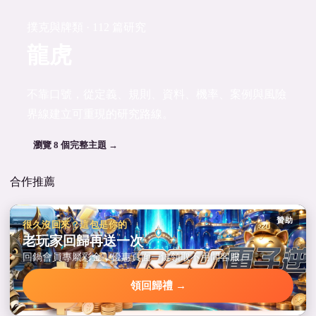
撲克與牌類 · 112 篇研究
龍虎
不靠口號，從定義、規則、資料、機率、案例與風險
界線建立可重現的研究路線。
瀏覽 8 個完整主題 →
合作推薦
贊助
很久沒回來？這包是你的
老玩家回歸再送一次
回鍋會員專屬彩金，優惠頁面一鍵領取不用問客服。
領回歸禮 →