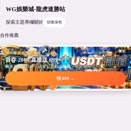
WG娛樂城-龍虎速勝站
探索
主題
專欄
關於
切換深色
合作推薦
贊助
第一筆就多三成本金
首存 2000 直接送 699
新會員限定加碼，碼量只要彩金五倍，領完就能玩。
領 699 →