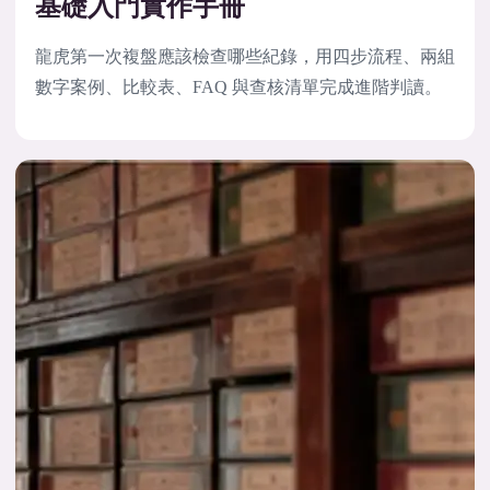
基礎入門實作手冊
龍虎第一次複盤應該檢查哪些紀錄，用四步流程、兩組
數字案例、比較表、FAQ 與查核清單完成進階判讀。