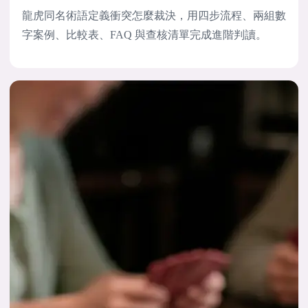
龍虎同名術語定義衝突怎麼裁決，用四步流程、兩組數
字案例、比較表、FAQ 與查核清單完成進階判讀。