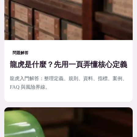
問題解答
龍虎是什麼？先用一頁弄懂核心定義
龍虎入門解答：整理定義、規則、資料、指標、案例、
FAQ 與風險界線。