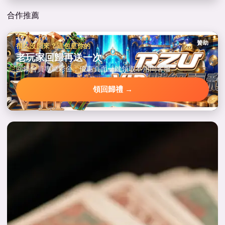
合作推薦
贊助
很久沒回來？這包是你的
老玩家回歸再送一次
回鍋會員專屬彩金，優惠頁面一鍵領取不用問客服。
領回歸禮 →