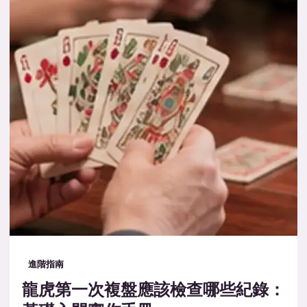
進階指南
龍虎第一次複盤應該檢查哪些紀錄：