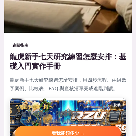
進階指南
龍虎新手七天研究練習怎麼安排：基
礎入門實作手冊
龍虎新手七天研究練習怎麼安排，用四步流程、兩組數
字案例、比較表、FAQ 與查核清單完成進階判讀。
贊助
你現在卡在哪一階？
存越多送越多，階梯彩金
累積儲值達標自動解鎖對應彩金，階梯越高送越狠。
看我能領多少 →