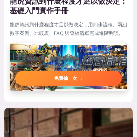
龍虎資訊到什麼程度才足以做決定：
基礎入門實作手冊
龍虎資訊到什麼程度才足以做決定，用四步流程、兩組
數字案例、比較表、FAQ 與查核清單完成進階判讀。
贊助
今天的轉盤還沒人轉走
天天轉好運，轉盤等你抽
單筆存款 3000 就送轉盤機會，最高 2888 每天都能中。
免費抽一次 →