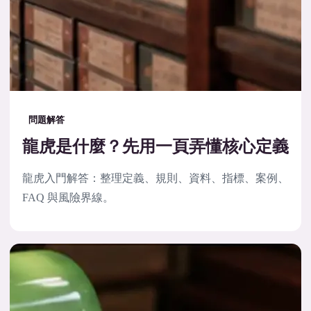
問題解答
龍虎是什麼？先用一頁弄懂核心定義
龍虎入門解答：整理定義、規則、資料、指標、案例、
FAQ 與風險界線。