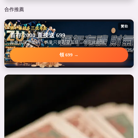
合作推薦
贊助
第一筆就多三成本金
首存 2000 直接送 699
新會員限定加碼，碼量只要彩金五倍，領完就能玩。
領 699 →