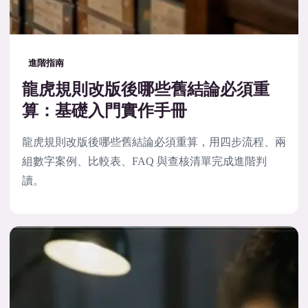
進階指南
龍虎規則改版後哪些舊結論必須重
算：基礎入門實作手冊
龍虎規則改版後哪些舊結論必須重算，用四步流程、兩
組數字案例、比較表、FAQ 與查核清單完成進階判
讀。