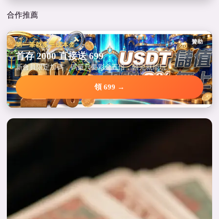
合作推薦
贊助
第一筆就多三成本金
首存 2000 直接送 699
新會員限定加碼，碼量只要彩金五倍，領完就能玩。
領 699 →