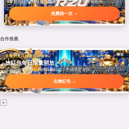
單筆存款 3000 就送轉盤機會，最高 2888 每天都能中。
免費抽一次 →
合作推薦
贊助
手慢的人只能看別人領
搶紅包每日限量開放
當日存款達標即可到首頁搶紅包，手速決定金額。
去搶紅包 →
×