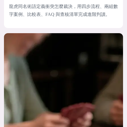
龍虎同名術語定義衝突怎麼裁決，用四步流程、兩組數
字案例、比較表、FAQ 與查核清單完成進階判讀。