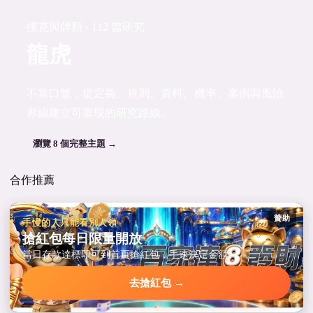
撲克與牌類 · 112 篇研究
龍虎
不靠口號，從定義、規則、資料、機率、案例與風險
界線建立可重現的研究路線。
瀏覽 8 個完整主題 →
合作推薦
贊助
手慢的人只能看別人領
搶紅包每日限量開放
當日存款達標即可到首頁搶紅包，手速決定金額。
去搶紅包 →