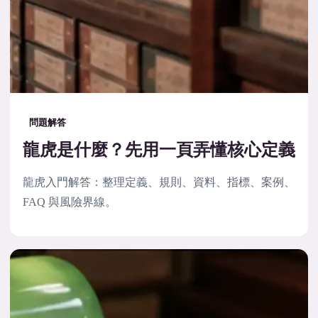
問題解答
龍虎是什麼？先用一頁弄懂核心定義
龍虎入門解答：整理定義、規則、資料、指標、案例、
FAQ 與風險界線。