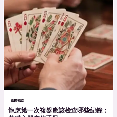
進階指南
龍虎第一次複盤應該檢查哪些紀錄：