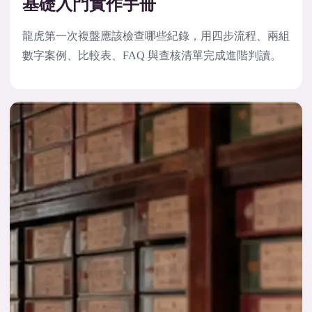
基礎入門實作手冊
龍虎第一次複盤應該檢查哪些紀錄，用四步流程、兩組
數字案例、比較表、FAQ 與查核清單完成進階判讀。