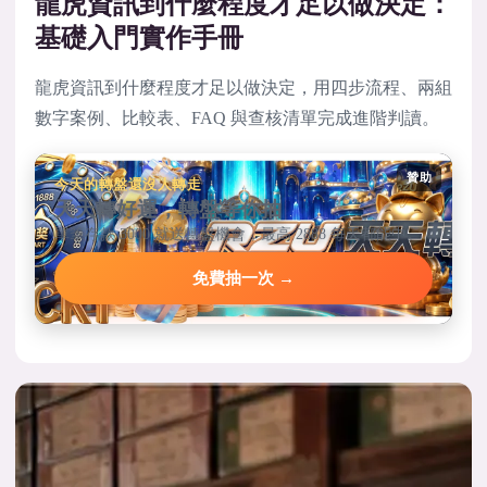
龍虎資訊到什麼程度才足以做決定：
基礎入門實作手冊
龍虎資訊到什麼程度才足以做決定，用四步流程、兩組
數字案例、比較表、FAQ 與查核清單完成進階判讀。
贊助
今天的轉盤還沒人轉走
天天轉好運，轉盤等你抽
單筆存款 3000 就送轉盤機會，最高 2888 每天都能中。
免費抽一次 →