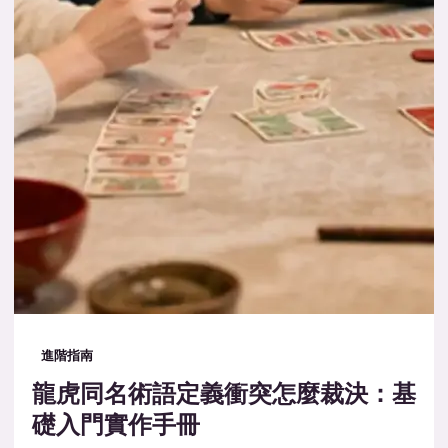
進階指南
龍虎同名術語定義衝突怎麼裁決：基
礎入門實作手冊