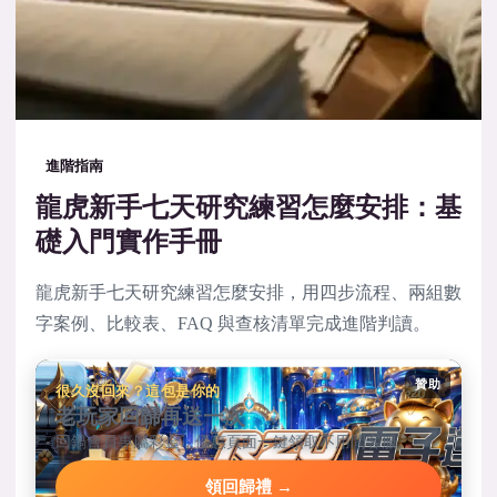
進階指南
龍虎新手七天研究練習怎麼安排：基
礎入門實作手冊
龍虎新手七天研究練習怎麼安排，用四步流程、兩組數
字案例、比較表、FAQ 與查核清單完成進階判讀。
贊助
很久沒回來？這包是你的
老玩家回歸再送一次
回鍋會員專屬彩金，優惠頁面一鍵領取不用問客服。
領回歸禮 →