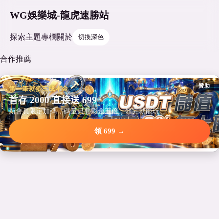
WG娛樂城-龍虎速勝站
探索
主題
專欄
關於
切換深色
合作推薦
贊助
第一筆就多三成本金
首存 2000 直接送 699
新會員限定加碼，碼量只要彩金五倍，領完就能玩。
領 699 →