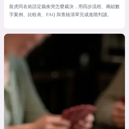
龍虎同名術語定義衝突怎麼裁決，用四步流程、兩組數
字案例、比較表、FAQ 與查核清單完成進階判讀。