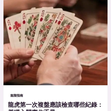
進階指南
龍虎第一次複盤應該檢查哪些紀錄：