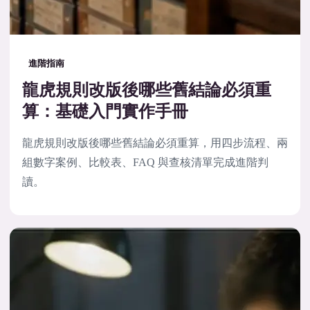
進階指南
龍虎規則改版後哪些舊結論必須重
算：基礎入門實作手冊
龍虎規則改版後哪些舊結論必須重算，用四步流程、兩
組數字案例、比較表、FAQ 與查核清單完成進階判
讀。