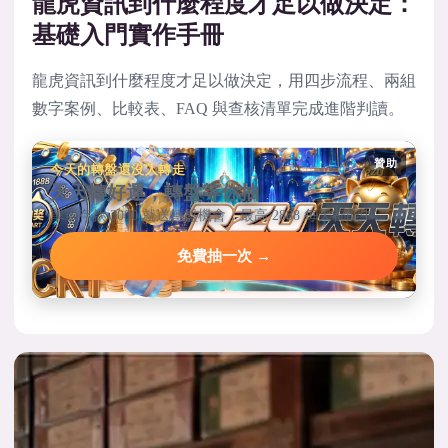
龍虎資訊到什麼程度才足以做決定：
基礎入門實作手冊
龍虎資訊到什麼程度才足以做決定，用四步流程、兩組
數字案例、比較表、FAQ 與查核清單完成進階判讀。
贊助
今天的轉盤還沒人轉走
天天轉好運，轉盤等你抽
單筆存款 3000 就送轉盤機會，最高 2888 每天都能中。
免費抽一次 →