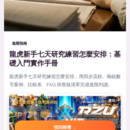
進階指南
龍虎新手七天研究練習怎麼安排：基
礎入門實作手冊
龍虎新手七天研究練習怎麼安排，用四步流程、兩組數
字案例、比較表、FAQ 與查核清單完成進階判讀。
贊助
很久沒回來？這包是你的
老玩家回歸再送一次
回鍋會員專屬彩金，優惠頁面一鍵領取不用問客服。
領回歸禮 →