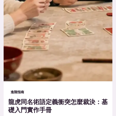
進階指南
龍虎同名術語定義衝突怎麼裁決：基
礎入門實作手冊