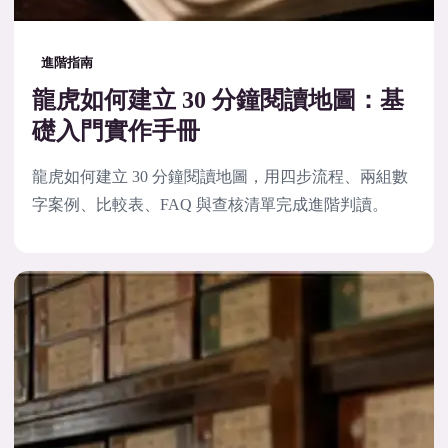
進階指南
龍虎如何建立 30 分鐘閱讀地圖：基
礎入門實作手冊
龍虎如何建立 30 分鐘閱讀地圖，用四步流程、兩組數
字案例、比較表、FAQ 與查核清單完成進階判讀。