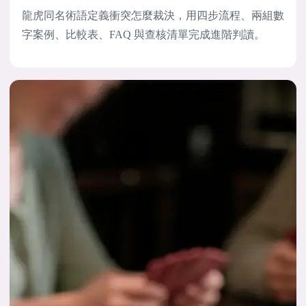
龍虎同名術語定義衝突怎麼裁決，用四步流程、兩組數
字案例、比較表、FAQ 與查核清單完成進階判讀。