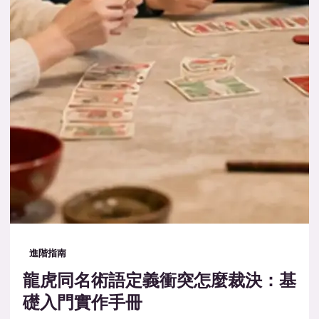
進階指南
龍虎同名術語定義衝突怎麼裁決：基
礎入門實作手冊