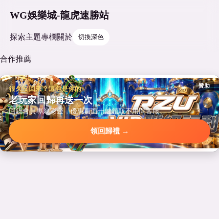
WG娛樂城-龍虎速勝站
探索
主題
專欄
關於
切換深色
合作推薦
贊助
很久沒回來？這包是你的
老玩家回歸再送一次
回鍋會員專屬彩金，優惠頁面一鍵領取不用問客服。
領回歸禮 →