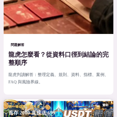
問題解答
龍虎怎麼看？從資料口徑到結論的完
整順序
龍虎判讀解答：整理定義、規則、資料、指標、案例、
FAQ 與風險界線。
贊助
第一筆就多三成本金
首存 2000 直接送 699