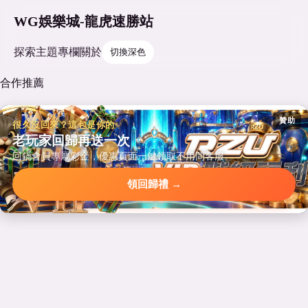
WG娛樂城-龍虎速勝站
探索
主題
專欄
關於
切換深色
合作推薦
贊助
很久沒回來？這包是你的
老玩家回歸再送一次
回鍋會員專屬彩金，優惠頁面一鍵領取不用問客服。
領回歸禮 →