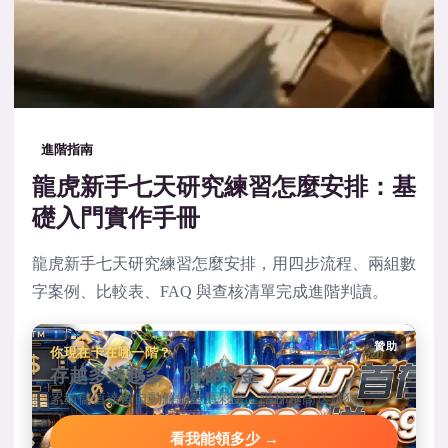
進階指南
龍虎新手七天研究練習怎麼安排：基
礎入門實作手冊
龍虎新手七天研究練習怎麼安排，用四步流程、兩組數
字案例、比較表、FAQ 與查核清單完成進階判讀。
贊助
你現在卡在哪一階？
存越多送越多，階梯彩金
累積儲值達標自動解鎖對應彩金，階梯越高送越狠。
看我能領多少 →