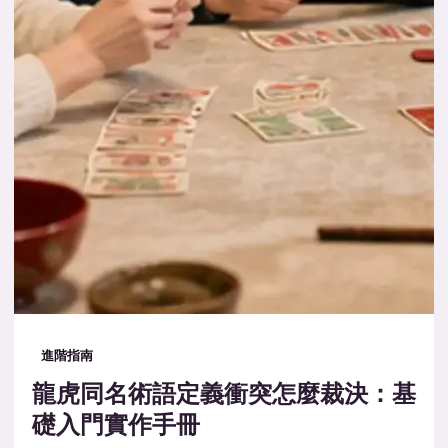
進階指南
龍虎同名術語定義衝突怎麼裁決：基
礎入門實作手冊