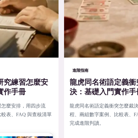
進階指南
研究練習怎麼安
龍虎同名術語定義衝
實作手冊
決：基礎入門實作手
習怎麼安排，用四步流
龍虎同名術語定義衝突怎麼裁
較表、FAQ 與查核清單
程、兩組數字案例、比較表、FA
完成進階判讀。