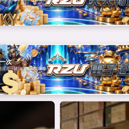
的
一次
惠頁面一鍵領取不用問客服。