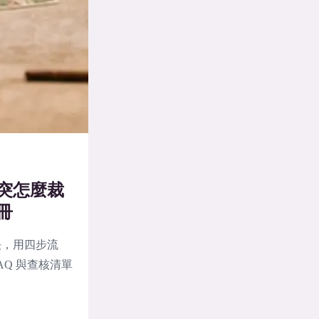
突怎麼裁
冊
決，用四步流
Q 與查核清單