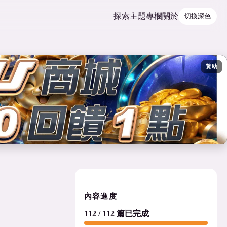
探索
主題
專欄
關於
切換深色
贊助
內容進度
112 / 112 篇已完成