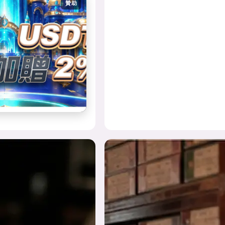
贊助
接
量
就