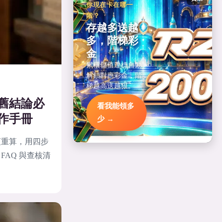
你現在卡在哪一
階？
存越多送越
多，階梯彩
金
累積儲值達標自動
解鎖對應彩金，階
梯越高送越狠。
舊結論必
看我能領多
作手冊
少 →
須重算，用四步
AQ 與查核清