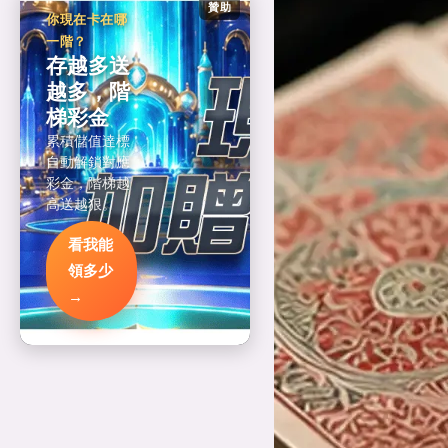
贊助
你現在卡在哪
一階？
存越多送
越多，階
梯彩金
累積儲值達標
自動解鎖對應
彩金，階梯越
高送越狠。
看我能
領多少
→