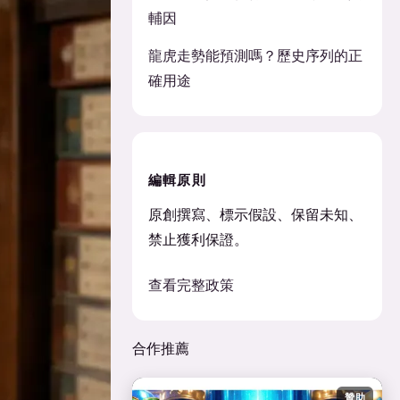
輔因
龍虎走勢能預測嗎？歷史序列的正
確用途
編輯原則
原創撰寫、標示假設、保留未知、
禁止獲利保證。
查看完整政策
合作推薦
贊助