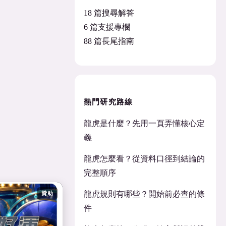
18 篇搜尋解答
6 篇支援專欄
88 篇長尾指南
熱門研究路線
龍虎是什麼？先用一頁弄懂核心定
義
龍虎怎麼看？從資料口徑到結論的
完整順序
龍虎規則有哪些？開始前必查的條
贊助
件