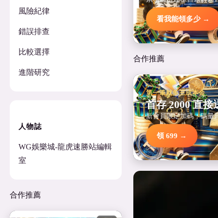
風險紀律
看我能領多少 →
錯誤排查
比較選擇
合作推薦
進階研究
第一筆就多三成本金
首存 2000 直接送
新會員限定加碼，碼量
人物誌
領 699 →
WG娛樂城-龍虎速勝站編輯
室
合作推薦