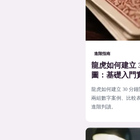
進階指南
龍虎如何建立 
圖：基礎入門
龍虎如何建立 30 
兩組數字案例、比較表
進階判讀。