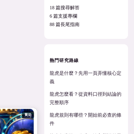
18 篇搜尋解答
6 篇支援專欄
88 篇長尾指南
熱門研究路線
龍虎是什麼？先用一頁弄懂核心定
義
龍虎怎麼看？從資料口徑到結論的
完整順序
龍虎規則有哪些？開始前必查的條
贊助
件