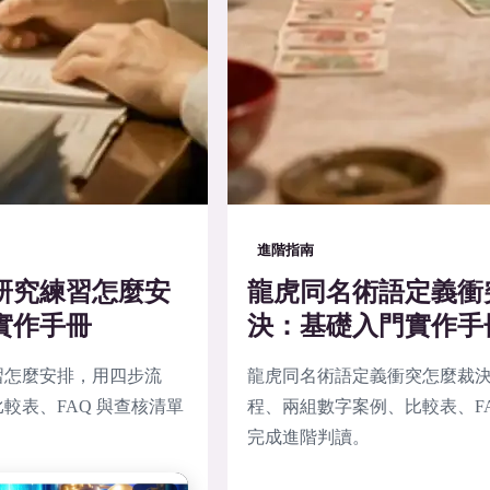
進階指南
研究練習怎麼安
龍虎同名術語定義衝
實作手冊
決：基礎入門實作手
習怎麼安排，用四步流
龍虎同名術語定義衝突怎麼裁
較表、FAQ 與查核清單
程、兩組數字案例、比較表、FA
完成進階判讀。