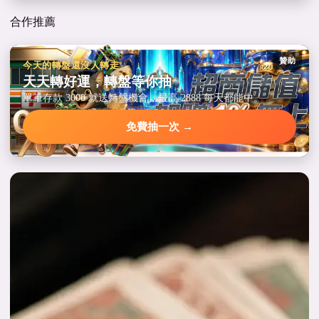
合作推薦
贊助
今天的轉盤還沒人轉走
天天轉好運，轉盤等你抽
單筆存款 3000 就送轉盤機會，最高 2888 每天都能中。
免費抽一次 →