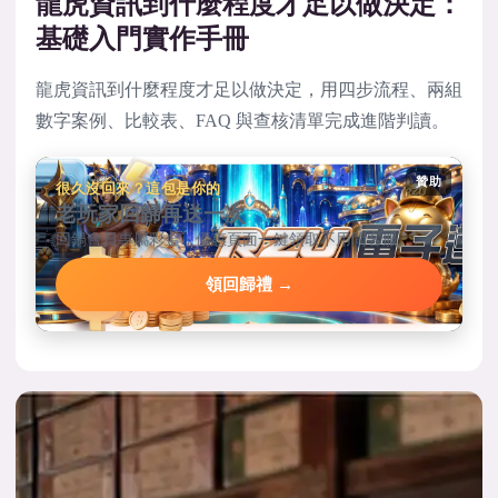
龍虎資訊到什麼程度才足以做決定：
基礎入門實作手冊
龍虎資訊到什麼程度才足以做決定，用四步流程、兩組
數字案例、比較表、FAQ 與查核清單完成進階判讀。
贊助
很久沒回來？這包是你的
老玩家回歸再送一次
回鍋會員專屬彩金，優惠頁面一鍵領取不用問客服。
領回歸禮 →