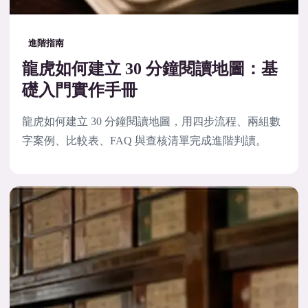
進階指南
龍虎如何建立 30 分鐘閱讀地圖：基
礎入門實作手冊
龍虎如何建立 30 分鐘閱讀地圖，用四步流程、兩組數
字案例、比較表、FAQ 與查核清單完成進階判讀。