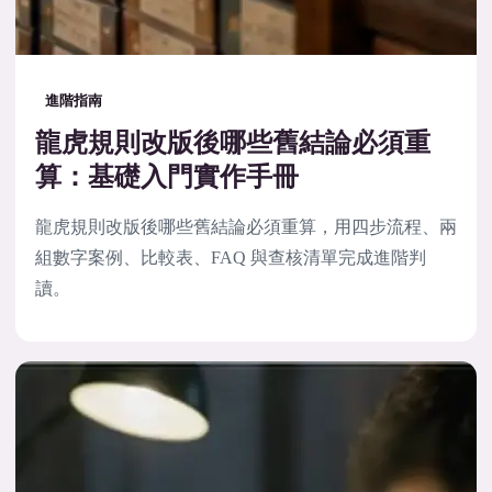
進階指南
龍虎規則改版後哪些舊結論必須重
算：基礎入門實作手冊
龍虎規則改版後哪些舊結論必須重算，用四步流程、兩
組數字案例、比較表、FAQ 與查核清單完成進階判
讀。