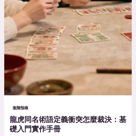
進階指南
龍虎同名術語定義衝突怎麼裁決：基
礎入門實作手冊