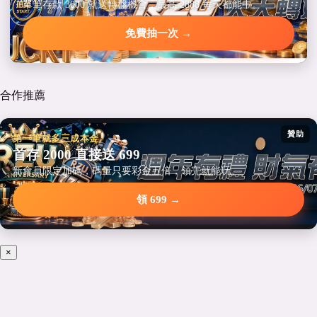
單筆存款 3000 就送轉盤機會，最高 2888 每天都能中。
免費抽一次 →
合作推薦
贊助
第一筆就多三成本金
首存 2000 直接送 699
新會員限定加碼，碼量只要彩金五倍，領完就能玩。
領 699 →
×