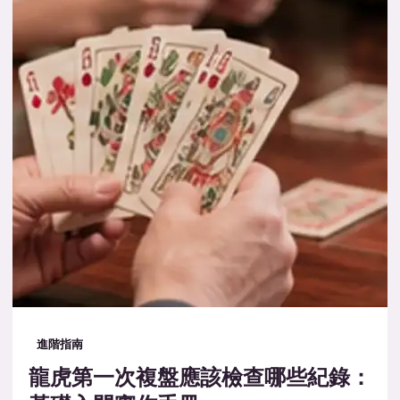
進階指南
龍虎第一次複盤應該檢查哪些紀錄：